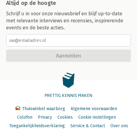
Altijd op de hoogte
Schrijf u in voor onze nieuwsbrief en blijf up-to-date
met relevante interviews en recensies, inspirerende
events en de beste acties.
Aanmelden
PRETTIG KENNIS MAKEN
Thuiswinkel waarborg
Algemene voorwaarden
Colofon
Privacy
Cookies
Cookie instellingen
Toegankelijkheidsverklaring
Service & Contact
Over ons