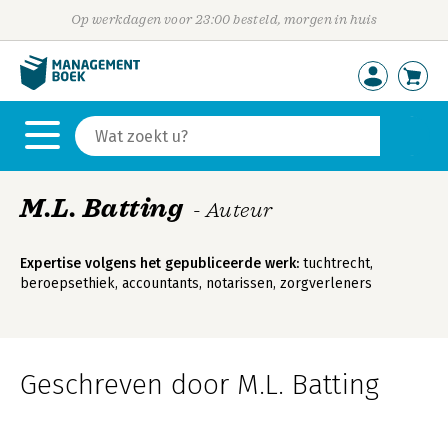
Op werkdagen voor 23:00 besteld, morgen in huis
M.L. Batting
- Auteur
Expertise volgens het gepubliceerde werk:
tuchtrecht,
beroepsethiek, accountants, notarissen, zorgverleners
Geschreven door M.L. Batting