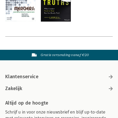
Gratis verzending vanaf €20
Klantenservice
Zakelijk
Altijd op de hoogte
Schrijf u in voor onze nieuwsbrief en blijf up-to-date