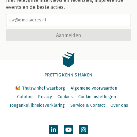
met relevante interviews en recensies, inspirerende
events en de beste acties.
Aanmelden
PRETTIG KENNIS MAKEN
Thuiswinkel waarborg
Algemene voorwaarden
Colofon
Privacy
Cookies
Cookie instellingen
Toegankelijkheidsverklaring
Service & Contact
Over ons