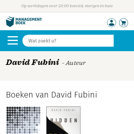
Op werkdagen voor 23:00 besteld, morgen in huis
David Fubini
- Auteur
Boeken van David Fubini