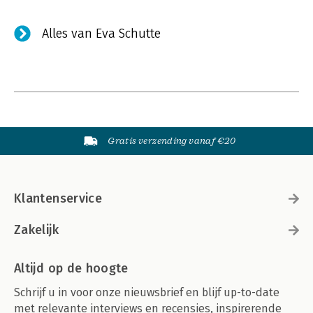
Alles van Eva Schutte
Gratis verzending vanaf €20
Klantenservice
Zakelijk
Altijd op de hoogte
Schrijf u in voor onze nieuwsbrief en blijf up-to-date
met relevante interviews en recensies, inspirerende