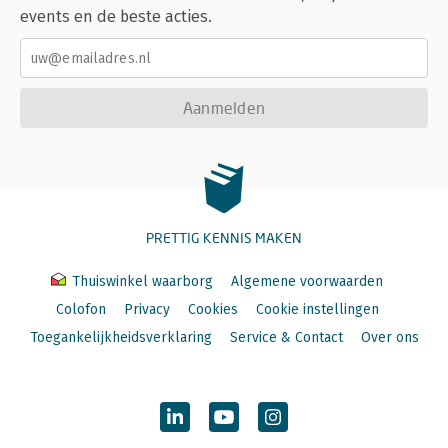
events en de beste acties.
Aanmelden
PRETTIG KENNIS MAKEN
Thuiswinkel waarborg
Algemene voorwaarden
Colofon
Privacy
Cookies
Cookie instellingen
Toegankelijkheidsverklaring
Service & Contact
Over ons