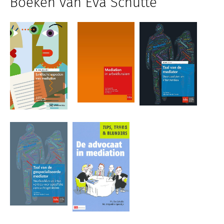
Boeken van Eva Schutte