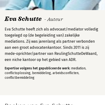
Eva Schutte
- Auteur
Eva Schutte heeft zich als advocaat/mediator volledig
toegelegd op (de begeleiding van) zakelijke
mediations. Zij was jarenlang als partner verbonden
aan een groot advocatenkantoor. Sinds 2011 is zij
mede-oprichter/partner van ReulingSchutteDeWaard,
een niche kantoor op het gebied van ADR.
Expertise volgens het gepubliceerde werk:
mediation,
conflictoplossing, bemiddeling, arbeidsconflicten,
conflictbemiddeling