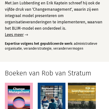
Met Jan Lubberding en Erik Kaptein schreef hij ook de
vijfde druk van 'Changemanagement', waarin zij een
integraal model presenteren om
organisatieveranderingen te implementeren, waarvan
het BLIM-model een onderdeel is.
Lees meer
Expertise volgens het gepubliceerde werk:
administratieve
organisatie, veranderstrategie, verandervermogen
Boeken van Rob van Stratum