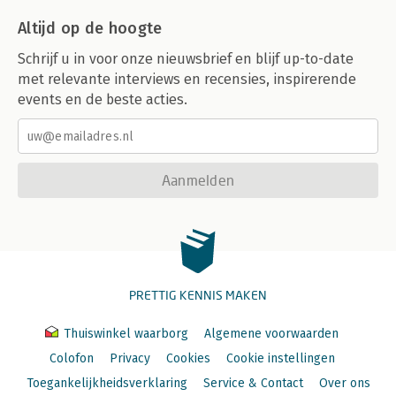
Altijd op de hoogte
Schrijf u in voor onze nieuwsbrief en blijf up-to-date
met relevante interviews en recensies, inspirerende
events en de beste acties.
Aanmelden
PRETTIG KENNIS MAKEN
Thuiswinkel waarborg
Algemene voorwaarden
Colofon
Privacy
Cookies
Cookie instellingen
Toegankelijkheidsverklaring
Service & Contact
Over ons