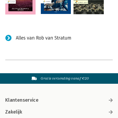
Alles van Rob van Stratum
Gratis verzending vanaf €20
Klantenservice
Zakelijk