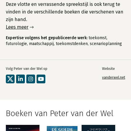
Deze vlotte en verrassende spreekstijl is ook terug te
vinden in de verschillende boeken die verschenen van
zijn hand.
Lees meer
Expertise volgens het gepubliceerde werk:
toekomst,
futurologie, maatschappij, toekomstdenken, scenarioplanning
Volg Peter van der Wel op
Website
vanderwel.net
Boeken van Peter van der Wel