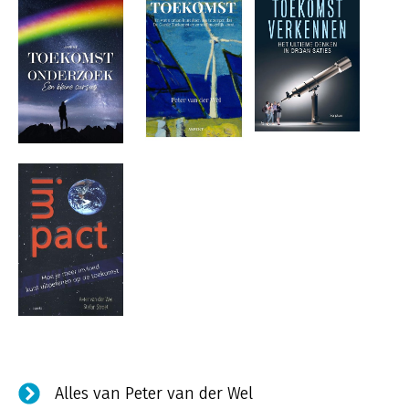
Alles van Peter van der Wel