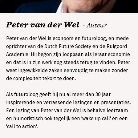
Peter van der Wel
- Auteur
Peter van der Wel is econoom en futuroloog, en mede
oprichter van de Dutch Future Society en de Ruigoord
Academie. Hij begon zijn loopbaan als leraar economie
en dat is in zijn werk nog steeds terug te vinden. Peter
weet ingewikkelde zaken eenvoudig te maken zonder
de complexiteit tekort te doen.
Als futuroloog geeft hij nu al meer dan 30 jaar
inspirerende en verrassende lezingen en presentaties.
Een lezing van Peter van der Wel is behalve leerzaam
en humoristisch ook tegelijk een 'wake up call' en een
'call to action'.