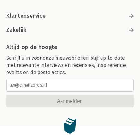
Klantenservice
Zakelijk
Altijd op de hoogte
Schrijf u in voor onze nieuwsbrief en blijf up-to-date
met relevante interviews en recensies, inspirerende
events en de beste acties.
Aanmelden