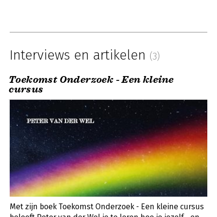
Interviews en artikelen
(3)
Toekomst Onderzoek - Een kleine
cursus
Met zijn boek Toekomst Onderzoek - Een kleine cursus