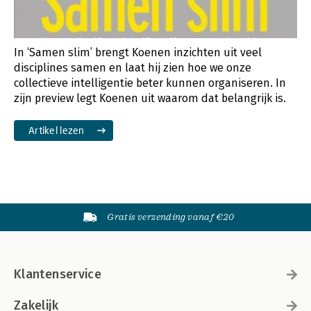
In ‘Samen slim’ brengt Koenen inzichten uit veel
disciplines samen en laat hij zien hoe we onze
collectieve intelligentie beter kunnen organiseren. In
zijn preview legt Koenen uit waarom dat belangrijk is.
Artikel lezen
Gratis verzending vanaf €20
Klantenservice
Zakelijk