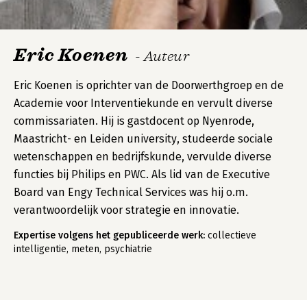
Eric Koenen
- Auteur
Eric Koenen is oprichter van de Doorwerthgroep en de
Academie voor Interventiekunde en vervult diverse
commissariaten. Hij is gastdocent op Nyenrode,
Maastricht- en Leiden university, studeerde sociale
wetenschappen en bedrijfskunde, vervulde diverse
functies bij Philips en PWC. Als lid van de Executive
Board van Engy Technical Services was hij o.m.
verantwoordelijk voor strategie en innovatie.
Expertise volgens het gepubliceerde werk:
collectieve
intelligentie, meten, psychiatrie