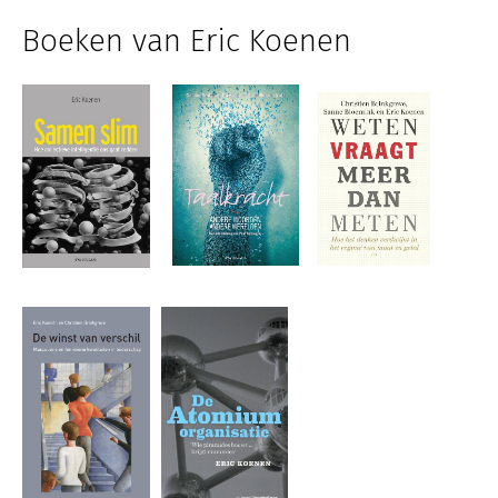
Boeken van Eric Koenen