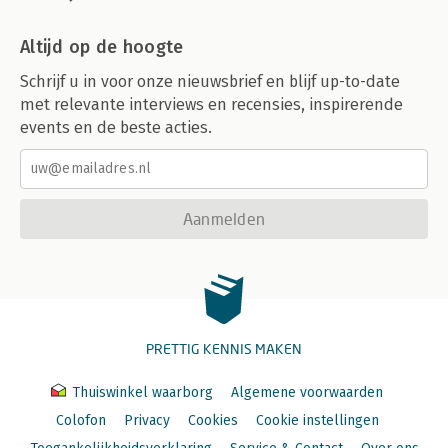
Altijd op de hoogte
Schrijf u in voor onze nieuwsbrief en blijf up-to-date
met relevante interviews en recensies, inspirerende
events en de beste acties.
Aanmelden
PRETTIG KENNIS MAKEN
Thuiswinkel waarborg
Algemene voorwaarden
Colofon
Privacy
Cookies
Cookie instellingen