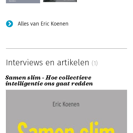
Alles van Eric Koenen
Interviews en artikelen
(1)
Samen slim - Hoe collectieve
intelligentie ons gaat redden