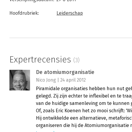
Hoofdrubriek:
Leiderschap
Expertrecensies
(3)
De atomiumorganisatie
Nico Jong | 24 april 2012
Piramidale organisaties hebben hun nut ge
gelegd. Zij zijn echter te inflexibel en te 
van de huidige samenleving om te kunnen g
Of, zoals Eric Koenen het zo mooi schrijft: '
Hij ontwikkelde een alternatieve, metafori
organiseren die hij de Atomiumorganisatie