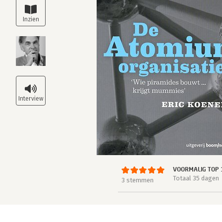
VOORMALIG TOP 
Totaal 35 dagen
3 stemmen