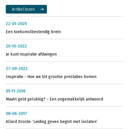
Artikel lezen
22-01-2025
Een toekomstbestendig brein
20-10-2022
Je kunt inspiratie afdwingen
27-09-2022
Inspiratie - Hoe we tot grootse prestaties komen
05-11-2018
Maakt geld gelukkig? - Een ongemakkelijk antwoord
08-06-2017
Allard Droste: ‘Leiding geven begint met loslaten’