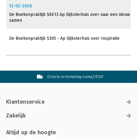
12-02-2026
De Boekenpraktijk S6E13 Ap Dijksterhuis over naar een nieuw
samen
De Boekenpraktijk S305 - Ap Dijksterhuis over Inspiratie
Gratis verzending vanaf €20
Klantenservice
Zakelijk
Altijd op de hoogte