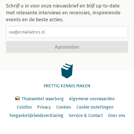
Schrijf u in voor onze nieuwsbrief en blijf up-to-date
met relevante interviews en recensies, inspirerende
events en de beste acties.
Aanmelden
PRETTIG KENNIS MAKEN
Thuiswinkel waarborg
Algemene voorwaarden
Colofon
Privacy
Cookies
Cookie instellingen
Toegankelijkheidsverklaring
Service & Contact
Over ons