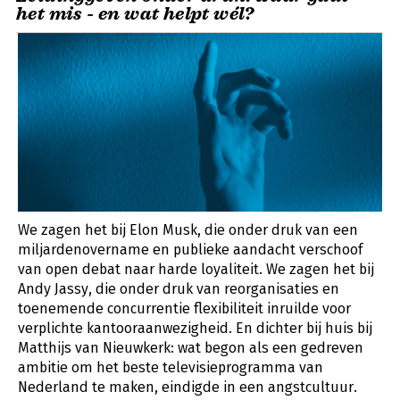
het mis - en wat helpt wél?
We zagen het bij Elon Musk, die onder druk van een
miljardenovername en publieke aandacht verschoof
van open debat naar harde loyaliteit. We zagen het bij
Andy Jassy, die onder druk van reorganisaties en
toenemende concurrentie flexibiliteit inruilde voor
verplichte kantooraanwezigheid. En dichter bij huis bij
Matthijs van Nieuwkerk: wat begon als een gedreven
ambitie om het beste televisieprogramma van
Nederland te maken, eindigde in een angstcultuur.