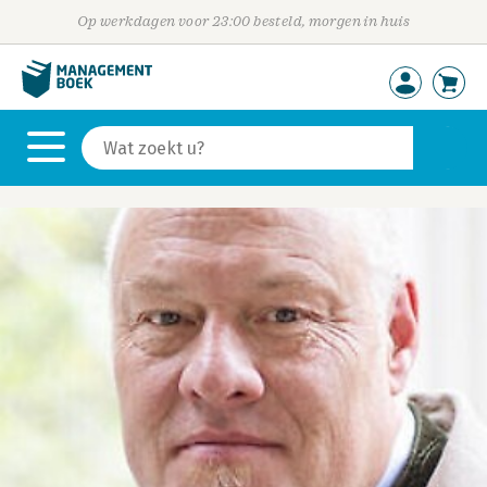
Op werkdagen voor 23:00 besteld, morgen in huis