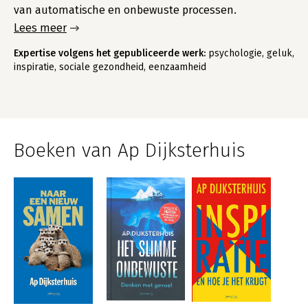
van automatische en onbewuste processen.
Lees meer
Expertise volgens het gepubliceerde werk:
psychologie, geluk,
inspiratie, sociale gezondheid, eenzaamheid
Boeken van Ap Dijksterhuis