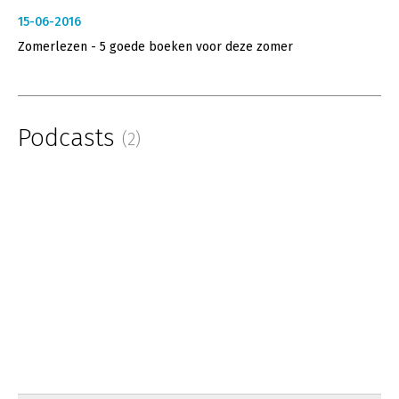
15-06-2016
Zomerlezen - 5 goede boeken voor deze zomer
Podcasts
(2)