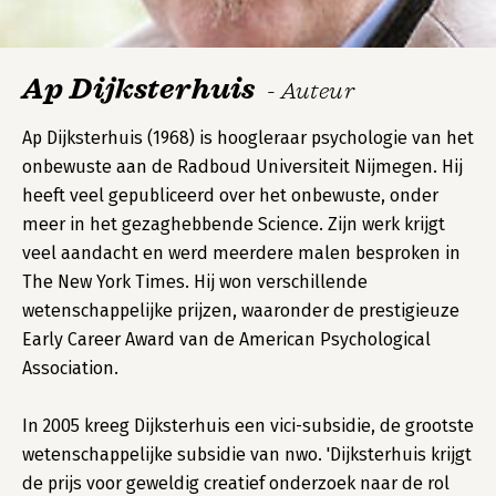
Ap Dijksterhuis
- Auteur
Ap Dijksterhuis (1968) is hoogleraar psychologie van het
onbewuste aan de Radboud Universiteit Nijmegen. Hij
heeft veel gepubliceerd over het onbewuste, onder
meer in het gezaghebbende Science. Zijn werk krijgt
veel aandacht en werd meerdere malen besproken in
The New York Times. Hij won verschillende
wetenschappelijke prijzen, waaronder de prestigieuze
Early Career Award van de American Psychological
Association.
In 2005 kreeg Dijksterhuis een vici-subsidie, de grootste
wetenschappelijke subsidie van nwo. 'Dijksterhuis krijgt
de prijs voor geweldig creatief onderzoek naar de rol