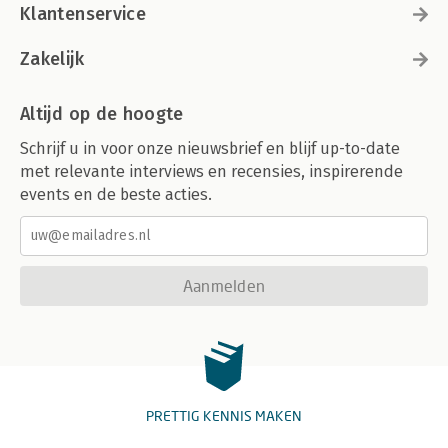
Klantenservice
Zakelijk
Altijd op de hoogte
Schrijf u in voor onze nieuwsbrief en blijf up-to-date
met relevante interviews en recensies, inspirerende
events en de beste acties.
Aanmelden
PRETTIG KENNIS MAKEN