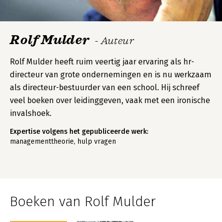
Rolf Mulder
- Auteur
Rolf Mulder heeft ruim veertig jaar ervaring als hr-
directeur van grote ondernemingen en is nu werkzaam
als directeur-bestuurder van een school. Hij schreef
veel boeken over leidinggeven, vaak met een ironische
invalshoek.
Expertise volgens het gepubliceerde werk:
managementtheorie, hulp vragen
Boeken van Rolf Mulder