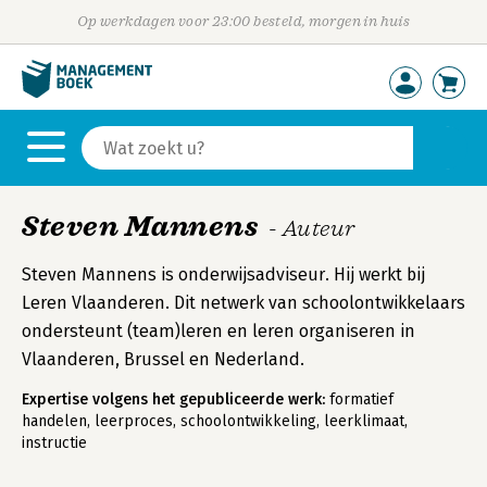
Op werkdagen voor 23:00 besteld, morgen in huis
Steven Mannens
- Auteur
Steven Mannens is onderwijsadviseur. Hij werkt bij
Leren Vlaanderen. Dit netwerk van schoolontwikkelaars
ondersteunt (team)leren en leren organiseren in
Vlaanderen, Brussel en Nederland.
Expertise volgens het gepubliceerde werk:
formatief
handelen, leerproces, schoolontwikkeling, leerklimaat,
instructie