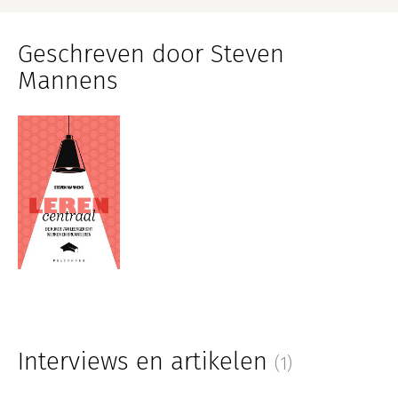
Geschreven door Steven
Mannens
Interviews en artikelen
(1)