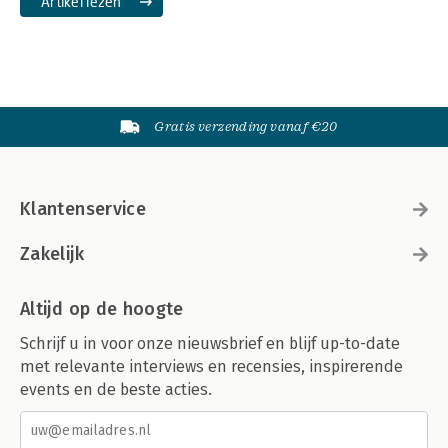
Artikel lezen
Gratis verzending vanaf €20
Klantenservice
Zakelijk
Altijd op de hoogte
Schrijf u in voor onze nieuwsbrief en blijf up-to-date
met relevante interviews en recensies, inspirerende
events en de beste acties.