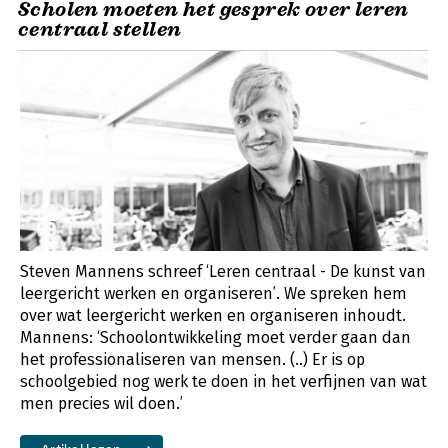
Scholen moeten het gesprek over leren
centraal stellen
Steven Mannens schreef ‘Leren centraal - De kunst van
leergericht werken en organiseren’. We spreken hem
over wat leergericht werken en organiseren inhoudt.
Mannens: ‘Schoolontwikkeling moet verder gaan dan
het professionaliseren van mensen. (..) Er is op
schoolgebied nog werk te doen in het verfijnen van wat
men precies wil doen.’