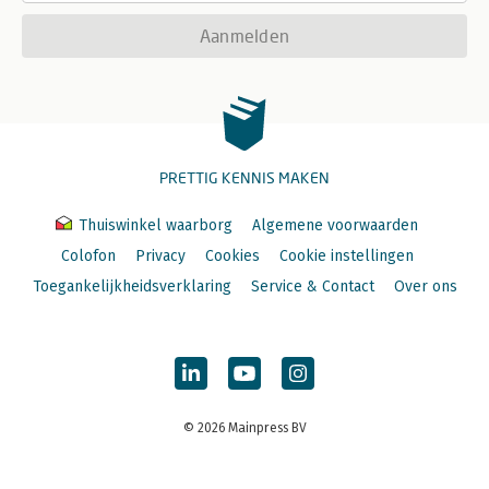
Aanmelden
PRETTIG KENNIS MAKEN
Thuiswinkel waarborg
Algemene voorwaarden
Colofon
Privacy
Cookies
Cookie instellingen
Toegankelijkheidsverklaring
Service & Contact
Over ons
© 2026 Mainpress BV