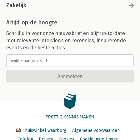
Zakelijk
Altijd op de hoogte
Schrijf u in voor onze nieuwsbrief en blijf up-to-date
met relevante interviews en recensies, inspirerende
events en de beste acties.
Aanmelden
PRETTIG KENNIS MAKEN
Thuiswinkel waarborg
Algemene voorwaarden
Colofon
Privacy
Cookies
Cookie instellingen