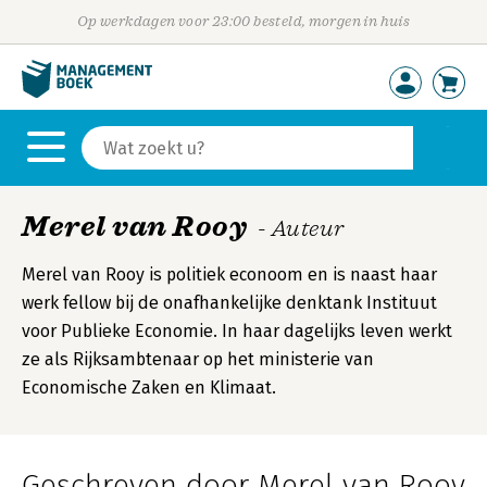
Op werkdagen voor 23:00 besteld, morgen in huis
Merel van Rooy
- Auteur
Merel van Rooy is politiek econoom en is naast haar
werk fellow bij de onafhankelijke denktank Instituut
voor Publieke Economie. In haar dagelijks leven werkt
ze als Rijksambtenaar op het ministerie van
Economische Zaken en Klimaat.
Geschreven door Merel van Rooy