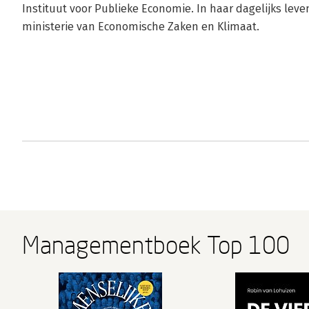
Instituut voor Publieke Economie. In haar dagelijks leve
ministerie van Economische Zaken en Klimaat.
Managementboek Top 100