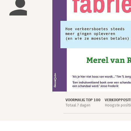
VOORMALIG TOP 100
VERKOOPPOSIT
Totaal 7 dagen
Hoogste positi