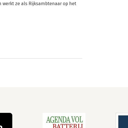
n werkt ze als Rijksambtenaar op het 