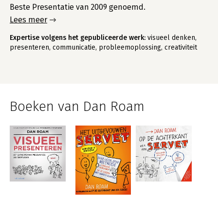
Beste Presentatie van 2009 genoemd.
Lees meer
Expertise volgens het gepubliceerde werk:
visueel denken,
presenteren, communicatie, probleemoplossing, creativiteit
Boeken van Dan Roam