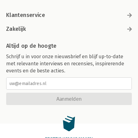
Klantenservice
Zakelijk
Altijd op de hoogte
Schrijf u in voor onze nieuwsbrief en blijf up-to-date
met relevante interviews en recensies, inspirerende
events en de beste acties.
Aanmelden