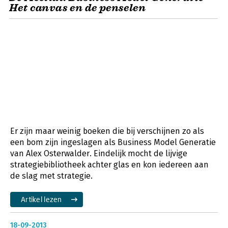
Het canvas en de penselen
Er zijn maar weinig boeken die bij verschijnen zo als
een bom zijn ingeslagen als Business Model Generatie
van Alex Osterwalder. Eindelijk mocht de lijvige
strategiebibliotheek achter glas en kon iedereen aan
de slag met strategie.
Artikel lezen
18-09-2013