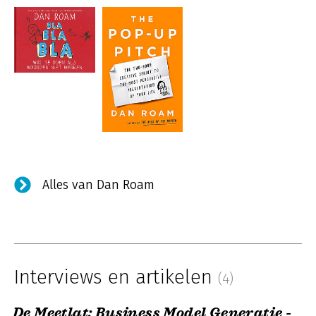
Alles van Dan Roam
Interviews en artikelen
(4)
De Meetlat: Business Model Generatie -