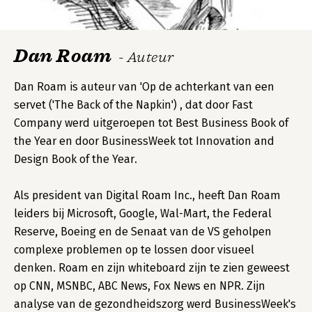
Dan Roam
- Auteur
Dan Roam is auteur van 'Op de achterkant van een
servet ('The Back of the Napkin') , dat door Fast
Company werd uitgeroepen tot Best Business Book of
the Year en door BusinessWeek tot Innovation and
Design Book of the Year.
Als president van Digital Roam Inc., heeft Dan Roam
leiders bij Microsoft, Google, Wal-Mart, the Federal
Reserve, Boeing en de Senaat van de VS geholpen
complexe problemen op te lossen door visueel
denken. Roam en zijn whiteboard zijn te zien geweest
op CNN, MSNBC, ABC News, Fox News en NPR. Zijn
analyse van de gezondheidszorg werd BusinessWeek's