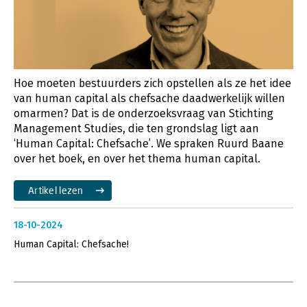
Hoe moeten bestuurders zich opstellen als ze het idee
van human capital als chefsache daadwerkelijk willen
omarmen? Dat is de onderzoeksvraag van Stichting
Management Studies, die ten grondslag ligt aan
‘Human Capital: Chefsache’. We spraken Ruurd Baane
over het boek, en over het thema human capital.
Artikel lezen
18-10-2024
Human Capital: Chefsache!