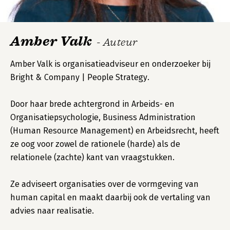
Amber Valk
- Auteur
Amber Valk is organisatieadviseur en onderzoeker bij
Bright & Company | People Strategy.
Door haar brede achtergrond in Arbeids- en
Organisatiepsychologie, Business Administration
(Human Resource Management) en Arbeidsrecht, heeft
ze oog voor zowel de rationele (harde) als de
relationele (zachte) kant van vraagstukken.
Ze adviseert organisaties over de vormgeving van
human capital en maakt daarbij ook de vertaling van
advies naar realisatie.