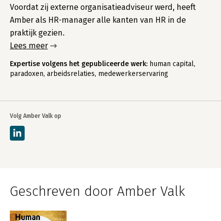
Voordat zij externe organisatieadviseur werd, heeft
Amber als HR-manager alle kanten van HR in de
praktijk gezien.
Lees meer
Expertise volgens het gepubliceerde werk:
human capital,
paradoxen, arbeidsrelaties, medewerkerservaring
Volg Amber Valk op
Geschreven door Amber Valk