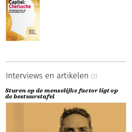
Interviews en artikelen
(2)
Sturen op de menselijke factor ligt op
de bestuurstafel