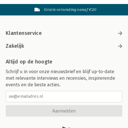
Gratis verzending vanaf €20
Klantenservice
Zakelijk
Altijd op de hoogte
Schrijf u in voor onze nieuwsbrief en blijf up-to-date
met relevante interviews en recensies, inspirerende
events en de beste acties.
Aanmelden