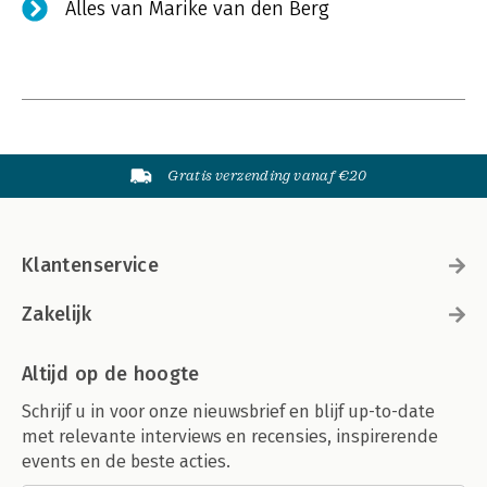
Alles van Marike van den Berg
Gratis verzending vanaf €20
Klantenservice
Zakelijk
Altijd op de hoogte
Schrijf u in voor onze nieuwsbrief en blijf up-to-date
met relevante interviews en recensies, inspirerende
events en de beste acties.