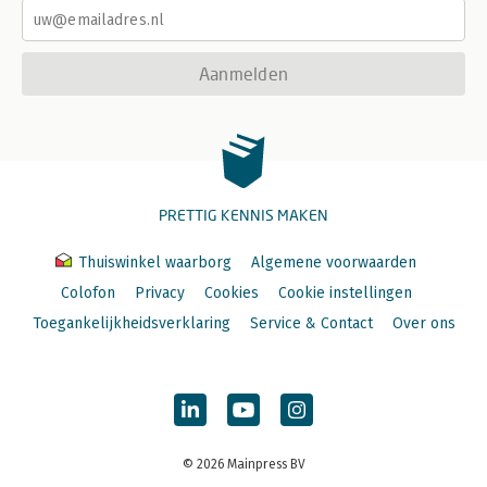
Aanmelden
PRETTIG KENNIS MAKEN
Thuiswinkel waarborg
Algemene voorwaarden
Colofon
Privacy
Cookies
Cookie instellingen
Toegankelijkheidsverklaring
Service & Contact
Over ons
© 2026 Mainpress BV