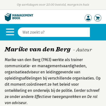
Op werkdagen voor 23:00 besteld, morgen in huis
Marike van den Berg
- Auteur
Marike van den Berg (1963) werkte als trainer
communicatie- en managementvaardigheden,
organisatieadviseur en leidinggevende van
opleidingsafdelingen bij verschillende organisaties. Op
dit moment coördineert ze het beleid voor
ontwikkeling en onderwijs bij de politie. Eerder schreef
ze onder andere
Effectieve tweegesprekken
en
De rol
van adviseur
.