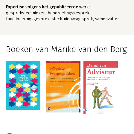
Expertise volgens het gepubliceerde werk:
gesprekstechnieken, beoordelingsgesprek,
functioneringsgesprek, slechtnieuwsgesprek, samenvatten
Boeken van Marike van den Berg