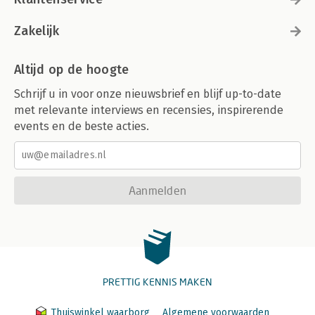
Zakelijk
Altijd op de hoogte
Schrijf u in voor onze nieuwsbrief en blijf up-to-date
met relevante interviews en recensies, inspirerende
events en de beste acties.
Aanmelden
PRETTIG KENNIS MAKEN
Thuiswinkel waarborg
Algemene voorwaarden