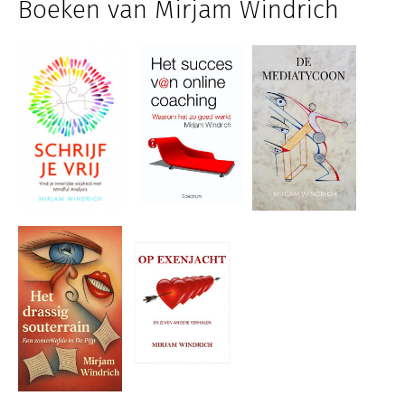
Boeken van Mirjam Windrich