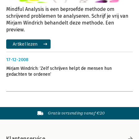
Mindful Analysis is een beproefde methode om
schrijvend problemen te analyseren. Schrijf je vrij van
Mirjam Windrich behandelt deze methode. Een
preview.
Artikel lezen
17-12-2008
Mirjam Windrich: ‘Zelf schrijven helpt de mensen hun
gedachten te ordenen’
Gratis verzending vanaf €20
Klantenservice