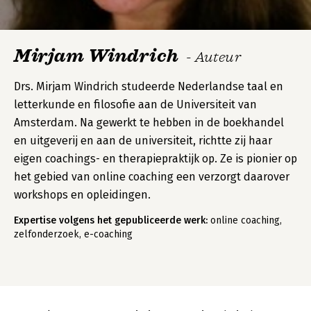
Mirjam Windrich
- Auteur
Drs. Mirjam Windrich studeerde Nederlandse taal en
letterkunde en filosofie aan de Universiteit van
Amsterdam. Na gewerkt te hebben in de boekhandel
en uitgeverij en aan de universiteit, richtte zij haar
eigen coachings- en therapiepraktijk op. Ze is pionier op
het gebied van online coaching een verzorgt daarover
workshops en opleidingen.
Expertise volgens het gepubliceerde werk:
online coaching,
zelfonderzoek, e-coaching