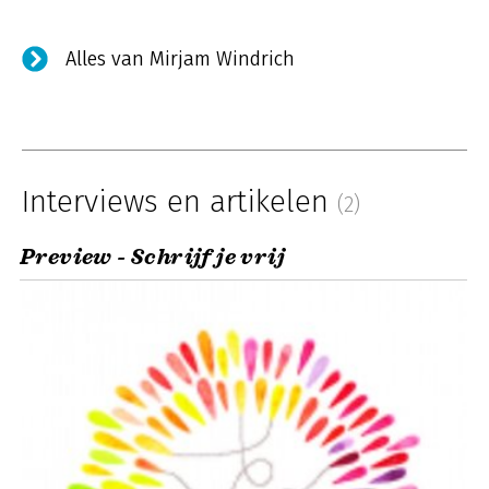
Alles van Mirjam Windrich
Interviews en artikelen
(2)
Preview - Schrijf je vrij