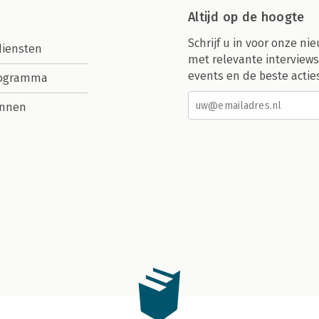
Altijd op de hoogte
Schrijf u in voor onze nie
diensten
met relevante interviews
events en de beste actie
rogramma
nnen