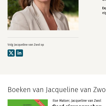
Ex
ei
Volg Jacqueline van Zwol op
Boeken van Jacqueline van Zwo
Ilse Matser
Jacqueline van Zwol