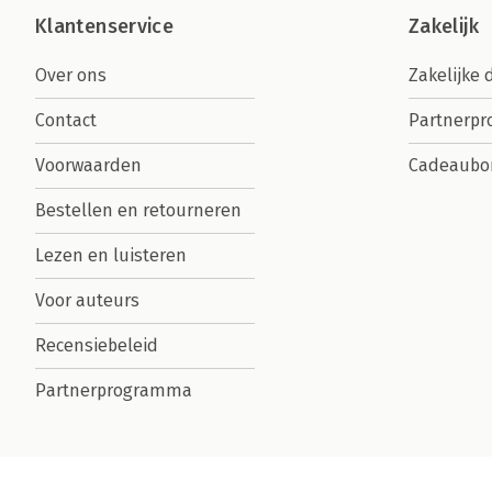
Klantenservice
Zakelijk
Over ons
Zakelijke 
Contact
Partnerp
Voorwaarden
Cadeaubo
Bestellen en retourneren
Lezen en luisteren
Voor auteurs
Recensiebeleid
Partnerprogramma