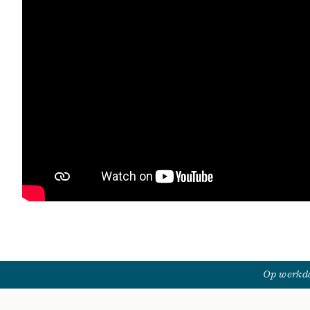
Op werkda