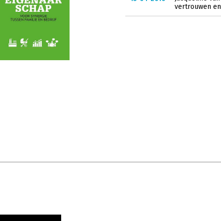
vertrouwen en c