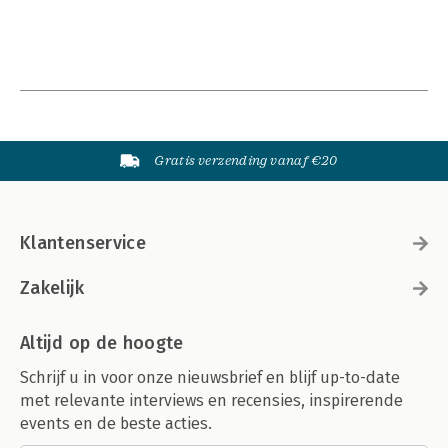
Gratis verzending vanaf €20
Klantenservice
Zakelijk
Altijd op de hoogte
Schrijf u in voor onze nieuwsbrief en blijf up-to-date
met relevante interviews en recensies, inspirerende
events en de beste acties.