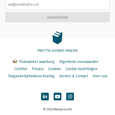
Aanmelden
PRETTIG KENNIS MAKEN
Thuiswinkel waarborg
Algemene voorwaarden
Colofon
Privacy
Cookies
Cookie instellingen
Toegankelijkheidsverklaring
Service & Contact
Over ons
© 2026 Mainpress BV