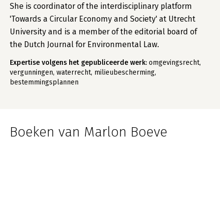
She is coordinator of the interdisciplinary platform
'Towards a Circular Economy and Society' at Utrecht
University and is a member of the editorial board of
the Dutch Journal for Environmental Law.
Expertise volgens het gepubliceerde werk:
omgevingsrecht,
vergunningen, waterrecht, milieubescherming,
bestemmingsplannen
Boeken van Marlon Boeve