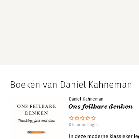
Boeken van Daniel Kahneman
Daniel Kahneman
Ons feilbare denken
0 beoordelingen
In deze moderne klassieker l