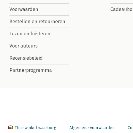
Voorwaarden
Cadeaubo
Bestellen en retourneren
Lezen en luisteren
Voor auteurs
Recensiebeleid
Partnerprogramma
Thuiswinkel waarborg
Algemene voorwaarden
Co