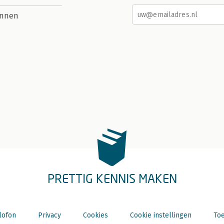
nnen
PRETTIG KENNIS MAKEN
lofon
Privacy
Cookies
Cookie instellingen
Toe