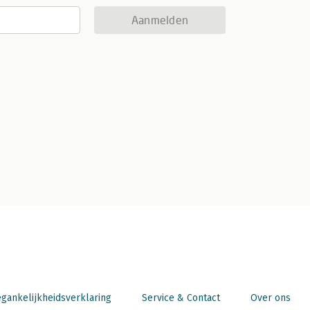
Aanmelden
gankelijkheidsverklaring
Service & Contact
Over ons