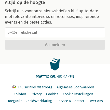
Altijd op de hoogte
Schrijf u in voor onze nieuwsbrief en blijf up-to-date
met relevante interviews en recensies, inspirerende
events en de beste acties.
Aanmelden
PRETTIG KENNIS MAKEN
Thuiswinkel waarborg
Algemene voorwaarden
Colofon
Privacy
Cookies
Cookie instellingen
Toegankelijkheidsverklaring
Service & Contact
Over ons