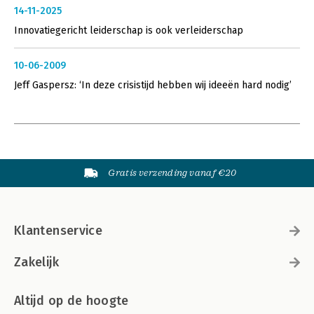
14-11-2025
Innovatiegericht leiderschap is ook verleiderschap
10-06-2009
Jeff Gaspersz: ‘In deze crisistijd hebben wij ideeën hard nodig’
Gratis verzending vanaf €20
Klantenservice
Zakelijk
Altijd op de hoogte