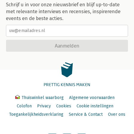
Schrijf u in voor onze nieuwsbrief en blijf up-to-date
met relevante interviews en recensies, inspirerende
events en de beste acties.
Aanmelden
PRETTIG KENNIS MAKEN
Thuiswinkel waarborg
Algemene voorwaarden
Colofon
Privacy
Cookies
Cookie instellingen
Toegankelijkheidsverklaring
Service & Contact
Over ons