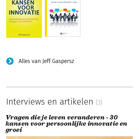
Alles van Jeff Gaspersz
Interviews en artikelen
(3)
Vragen die je leven veranderen - 30
kansen voor persoonlijke innovatie en
groei