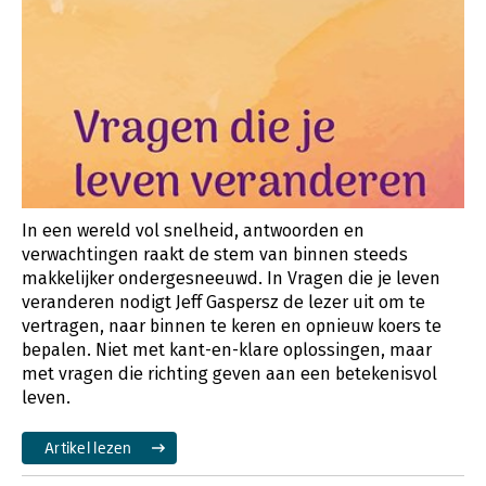
In een wereld vol snelheid, antwoorden en
verwachtingen raakt de stem van binnen steeds
makkelijker ondergesneeuwd. In Vragen die je leven
veranderen nodigt Jeff Gaspersz de lezer uit om te
vertragen, naar binnen te keren en opnieuw koers te
bepalen. Niet met kant-en-klare oplossingen, maar
met vragen die richting geven aan een betekenisvol
leven.
Artikel lezen