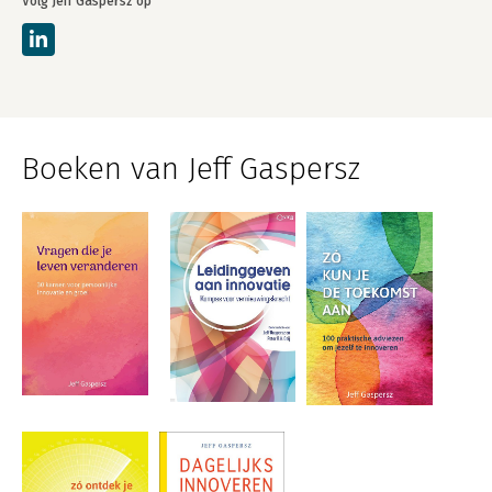
Volg Jeff Gaspersz op
Boeken van Jeff Gaspersz