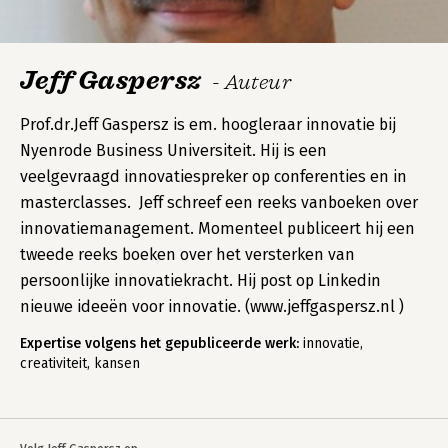
Jeff Gaspersz
- Auteur
Prof.dr.Jeff Gaspersz is em. hoogleraar innovatie bij
Nyenrode Business Universiteit. Hij is een
veelgevraagd innovatiespreker op conferenties en in
masterclasses. Jeff schreef een reeks vanboeken over
innovatiemanagement. Momenteel publiceert hij een
tweede reeks boeken over het versterken van
persoonlijke innovatiekracht. Hij post op Linkedin
nieuwe ideeën voor innovatie. (www.jeffgaspersz.nl )
Expertise volgens het gepubliceerde werk:
innovatie,
creativiteit, kansen