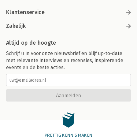
Klantenservice
Zakelijk
Altijd op de hoogte
Schrijf u in voor onze nieuwsbrief en blijf up-to-date
met relevante interviews en recensies, inspirerende
events en de beste acties.
Aanmelden
PRETTIG KENNIS MAKEN