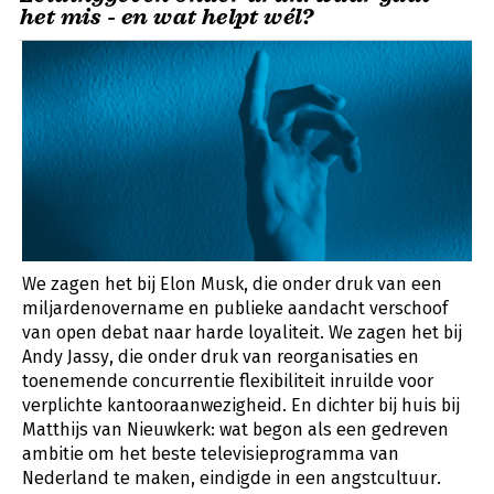
het mis - en wat helpt wél?
We zagen het bij Elon Musk, die onder druk van een
miljardenovername en publieke aandacht verschoof
van open debat naar harde loyaliteit. We zagen het bij
Andy Jassy, die onder druk van reorganisaties en
toenemende concurrentie flexibiliteit inruilde voor
verplichte kantooraanwezigheid. En dichter bij huis bij
Matthijs van Nieuwkerk: wat begon als een gedreven
ambitie om het beste televisieprogramma van
Nederland te maken, eindigde in een angstcultuur.