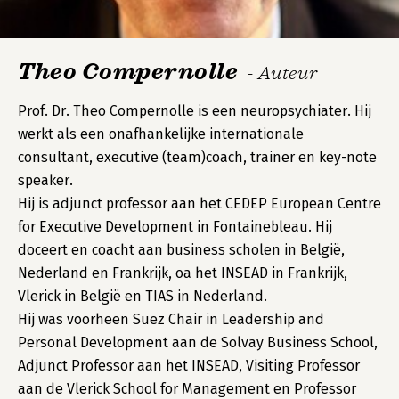
Theo Compernolle
- Auteur
Prof. Dr. Theo Compernolle is een neuropsychiater. Hij
werkt als een onafhankelijke internationale
consultant, executive (team)coach, trainer en key-note
speaker.
Hij is adjunct professor aan het CEDEP European Centre
for Executive Development in Fontainebleau. Hij
doceert en coacht aan business scholen in België,
Nederland en Frankrijk, oa het INSEAD in Frankrijk,
Vlerick in België en TIAS in Nederland.
Hij was voorheen Suez Chair in Leadership and
Personal Development aan de Solvay Business School,
Adjunct Professor aan het INSEAD, Visiting Professor
aan de Vlerick School for Management en Professor