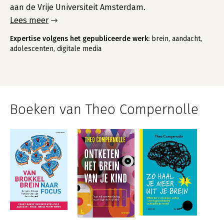
aan de Vrije Universiteit Amsterdam.
Lees meer
Expertise volgens het gepubliceerde werk:
brein, aandacht,
adolescenten, digitale media
Boeken van Theo Compernolle