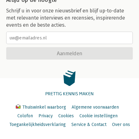
Altijd op de hoogte
Schrijf u in voor onze nieuwsbrief en blijf up-to-date
met relevante interviews en recensies, inspirerende
events en de beste acties.
Aanmelden
PRETTIG KENNIS MAKEN
Thuiswinkel waarborg
Algemene voorwaarden
Colofon
Privacy
Cookies
Cookie instellingen
Toegankelijkheidsverklaring
Service & Contact
Over ons