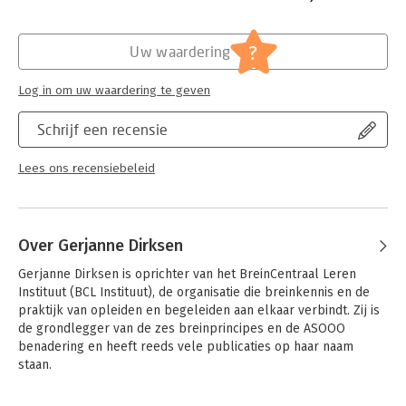
Hoofdrubriek:
Psychologie
?
Uw waardering
Log in om uw waardering te geven
Schrijf een recensie
Lees ons recensiebeleid
Over Gerjanne Dirksen
Gerjanne Dirksen is oprichter van het BreinCentraal Leren 
Instituut (BCL Instituut), de organisatie die breinkennis en de 
praktijk van opleiden en begeleiden aan elkaar verbindt. Zij is 
de grondlegger van de zes breinprincipes en de ASOOO 
benadering en heeft reeds vele publicaties op haar naam 
staan.