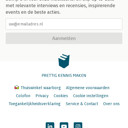
met relevante interviews en recensies, inspirerende
events en de beste acties.
Aanmelden
PRETTIG KENNIS MAKEN
Thuiswinkel waarborg
Algemene voorwaarden
Colofon
Privacy
Cookies
Cookie instellingen
Toegankelijkheidsverklaring
Service & Contact
Over ons