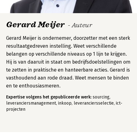
Gerard Meijer
- Auteur
Gerard Meijer is ondernemer, doorzetter met een sterk
resultaatgedreven instelling. Weet verschillende
belangen op verschillende niveaus op 1 lijn te krijgen.
Hij is van daaruit in staat om bedrijfsdoelstellingen om
te zetten in praktische en hanteerbare acties. Gerard is
vasthoudend aan rode draad. Weet mensen te binden
en te enthousiasmeren.
Expertise volgens het gepubliceerde werk:
sourcing,
leveranciersmanagement, inkoop, leveranciersselectie, ict-
projecten