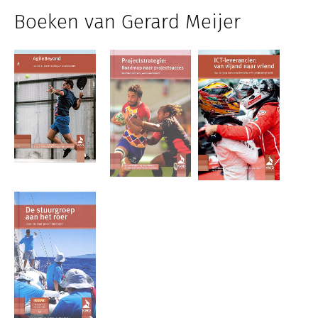
Boeken van Gerard Meijer