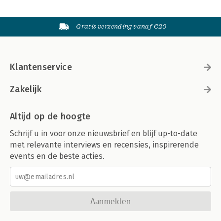
Gratis verzending vanaf €20
Klantenservice
Zakelijk
Altijd op de hoogte
Schrijf u in voor onze nieuwsbrief en blijf up-to-date
met relevante interviews en recensies, inspirerende
events en de beste acties.
Aanmelden