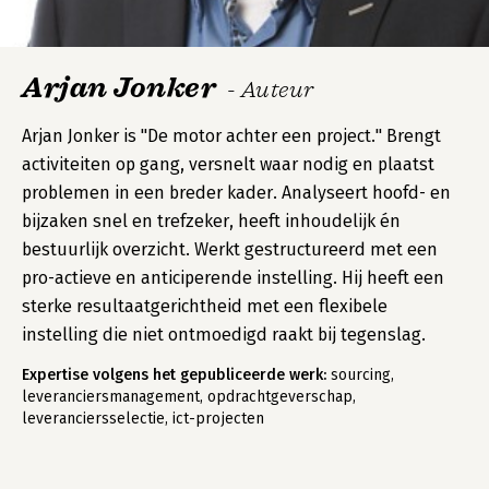
Arjan Jonker
- Auteur
Arjan Jonker is "De motor achter een project." Brengt
activiteiten op gang, versnelt waar nodig en plaatst
problemen in een breder kader. Analyseert hoofd- en
bijzaken snel en trefzeker, heeft inhoudelijk én
bestuurlijk overzicht. Werkt gestructureerd met een
pro-actieve en anticiperende instelling. Hij heeft een
sterke resultaatgerichtheid met een flexibele
instelling die niet ontmoedigd raakt bij tegenslag.
Expertise volgens het gepubliceerde werk:
sourcing,
leveranciersmanagement, opdrachtgeverschap,
leveranciersselectie, ict-projecten