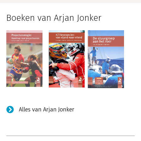
Boeken van Arjan Jonker
Alles van Arjan Jonker