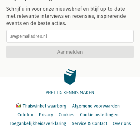
Schrijf u in voor onze nieuwsbrief en blijf up-to-date
met relevante interviews en recensies, inspirerende
events en de beste acties.
Aanmelden
PRETTIG KENNIS MAKEN
Thuiswinkel waarborg
Algemene voorwaarden
Colofon
Privacy
Cookies
Cookie instellingen
Toegankelijkheidsverklaring
Service & Contact
Over ons