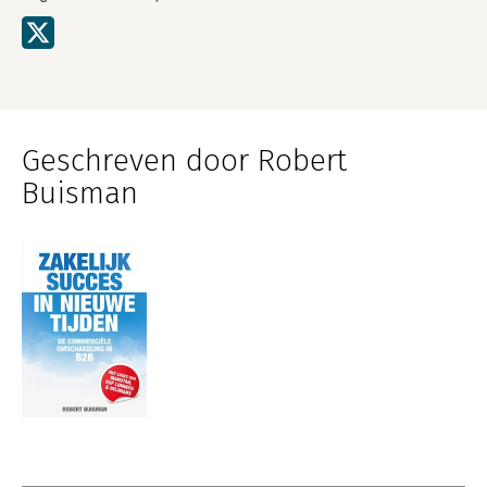
Geschreven door Robert
Buisman