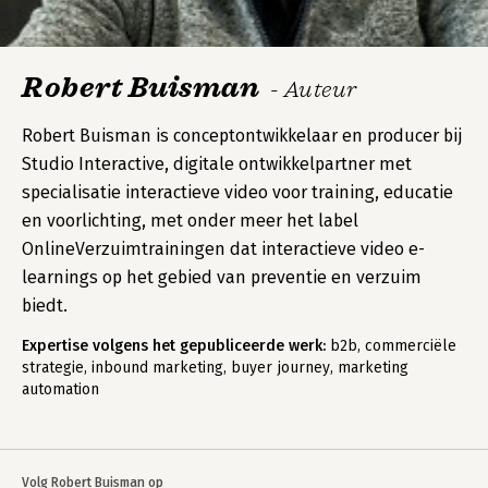
Robert Buisman
- Auteur
Robert Buisman is conceptontwikkelaar en producer bij
Studio Interactive, digitale ontwikkelpartner met
specialisatie interactieve video voor training, educatie
en voorlichting, met onder meer het label
OnlineVerzuimtrainingen dat interactieve video e-
learnings op het gebied van preventie en verzuim
biedt.
Expertise volgens het gepubliceerde werk:
b2b, commerciële
strategie, inbound marketing, buyer journey, marketing
automation
Volg Robert Buisman op