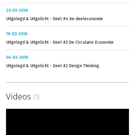
23-03-2016
Uitgelegd & Uitgelicht - Deel #4 De deeleconomie
16-03-2016
Uitgelegd & Uitgelicht - Deel #3 De Circulaire Economie
04-03-2016
Uitgelegd & Uitgelicht - Deel #2 Design Thinking
Videos
(1)