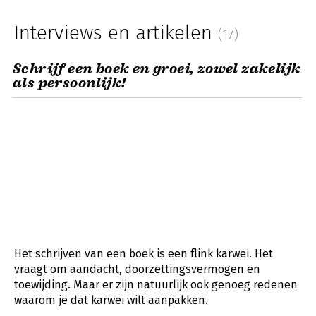
Interviews en artikelen
(17)
Schrijf een boek en groei, zowel zakelijk
als persoonlijk!
Het schrijven van een boek is een flink karwei. Het
vraagt om aandacht, doorzettingsvermogen en
toewijding. Maar er zijn natuurlijk ook genoeg redenen
waarom je dat karwei wilt aanpakken.