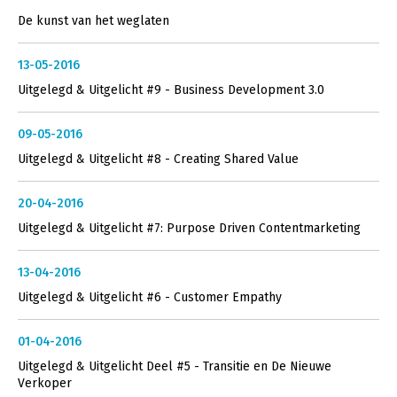
De kunst van het weglaten
13-05-2016
Uitgelegd & Uitgelicht #9 - Business Development 3.0
09-05-2016
Uitgelegd & Uitgelicht #8 - Creating Shared Value
20-04-2016
Uitgelegd & Uitgelicht #7: Purpose Driven Contentmarketing
13-04-2016
Uitgelegd & Uitgelicht #6 - Customer Empathy
01-04-2016
Uitgelegd & Uitgelicht Deel #5 - Transitie en De Nieuwe
Verkoper