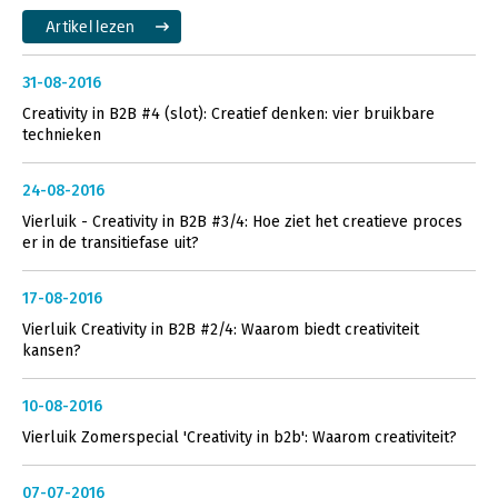
Artikel lezen
31-08-2016
Creativity in B2B #4 (slot): Creatief denken: vier bruikbare
technieken
24-08-2016
Vierluik - Creativity in B2B #3/4: Hoe ziet het creatieve proces
er in de transitiefase uit?
17-08-2016
Vierluik Creativity in B2B #2/4: Waarom biedt creativiteit
kansen?
10-08-2016
Vierluik Zomerspecial 'Creativity in b2b': Waarom creativiteit?
07-07-2016