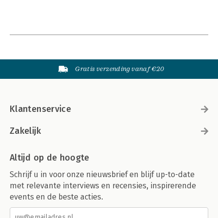
Gratis verzending vanaf €20
Klantenservice
Zakelijk
Altijd op de hoogte
Schrijf u in voor onze nieuwsbrief en blijf up-to-date
met relevante interviews en recensies, inspirerende
events en de beste acties.