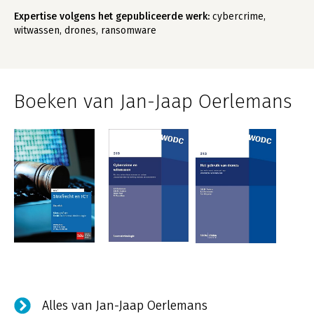
Expertise volgens het gepubliceerde werk:
cybercrime,
witwassen, drones, ransomware
Boeken van Jan-Jaap Oerlemans
Alles van Jan-Jaap Oerlemans