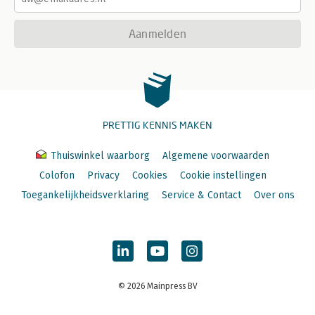
Aanmelden
PRETTIG KENNIS MAKEN
Thuiswinkel waarborg
Algemene voorwaarden
Colofon
Privacy
Cookies
Cookie instellingen
Toegankelijkheidsverklaring
Service & Contact
Over ons
© 2026 Mainpress BV