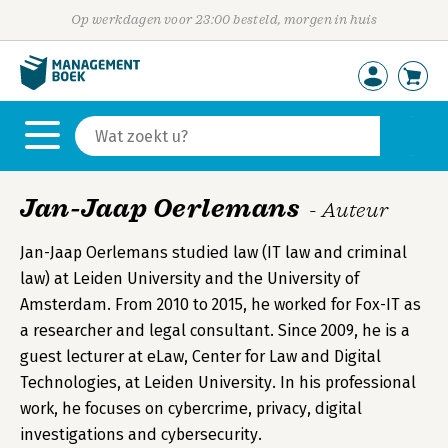
Op werkdagen voor 23:00 besteld, morgen in huis
Jan-Jaap Oerlemans
- Auteur
Jan-Jaap Oerlemans studied law (IT law and criminal
law) at Leiden University and the University of
Amsterdam. From 2010 to 2015, he worked for Fox-IT as
a researcher and legal consultant. Since 2009, he is a
guest lecturer at eLaw, Center for Law and Digital
Technologies, at Leiden University. In his professional
work, he focuses on cybercrime, privacy, digital
investigations and cybersecurity.