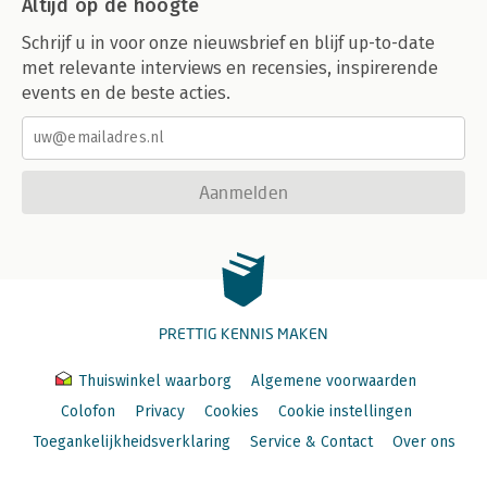
Altijd op de hoogte
Schrijf u in voor onze nieuwsbrief en blijf up-to-date
met relevante interviews en recensies, inspirerende
events en de beste acties.
Aanmelden
PRETTIG KENNIS MAKEN
Thuiswinkel waarborg
Algemene voorwaarden
Colofon
Privacy
Cookies
Cookie instellingen
Toegankelijkheidsverklaring
Service & Contact
Over ons