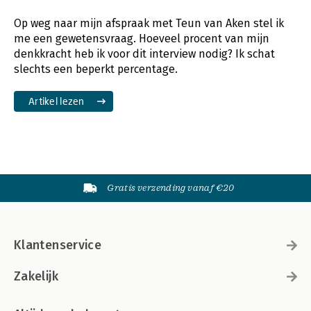
Op weg naar mijn afspraak met Teun van Aken stel ik
me een gewetensvraag. Hoeveel procent van mijn
denkkracht heb ik voor dit interview nodig? Ik schat
slechts een beperkt percentage.
Artikel lezen
Gratis verzending vanaf €20
Klantenservice
Zakelijk