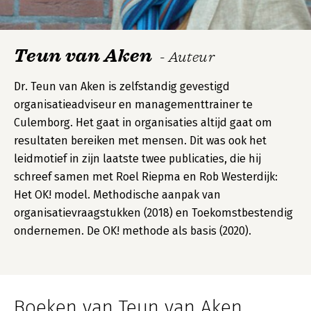
Teun van Aken
- Auteur
Dr. Teun van Aken is zelfstandig gevestigd
organisatieadviseur en managementtrainer te
Culemborg. Het gaat in organisaties altijd gaat om
resultaten bereiken met mensen. Dit was ook het
leidmotief in zijn laatste twee publicaties, die hij
schreef samen met Roel Riepma en Rob Westerdijk:
Het OK! model. Methodische aanpak van
organisatievraagstukken (2018) en Toekomstbestendig
ondernemen. De OK! methode als basis (2020).
Boeken van Teun van Aken