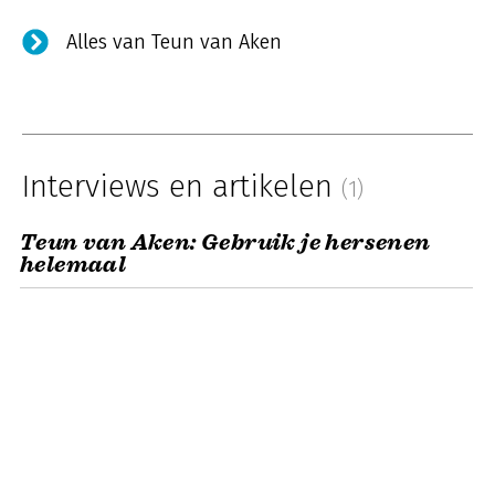
Alles van Teun van Aken
Interviews en artikelen
(1)
Teun van Aken: Gebruik je hersenen
helemaal