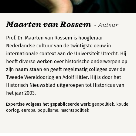
Maarten van Rossem
- Auteur
Prof. Dr. Maarten van Rossem is hoogleraar
Nederlandse cultuur van de twintigste eeuw in
internationale context aan de Universiteit Utrecht. Hij
heeft diverse werken over historische onderwerpen op
zijn naam staan en geeft regelmatig colleges over de
Tweede Wereldoorlog en Adolf Hitler. Hij is door het
Historisch Nieuwsblad uitgeroepen tot Historicus van
het jaar 2003.
Expertise volgens het gepubliceerde werk:
geopolitiek, koude
oorlog, europa, populisme, machtspolitiek