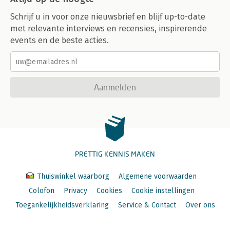
Schrijf u in voor onze nieuwsbrief en blijf up-to-date
met relevante interviews en recensies, inspirerende
events en de beste acties.
Aanmelden
PRETTIG KENNIS MAKEN
Thuiswinkel waarborg
Algemene voorwaarden
Colofon
Privacy
Cookies
Cookie instellingen
Toegankelijkheidsverklaring
Service & Contact
Over ons