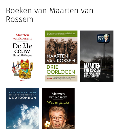
Boeken van Maarten van
Rossem