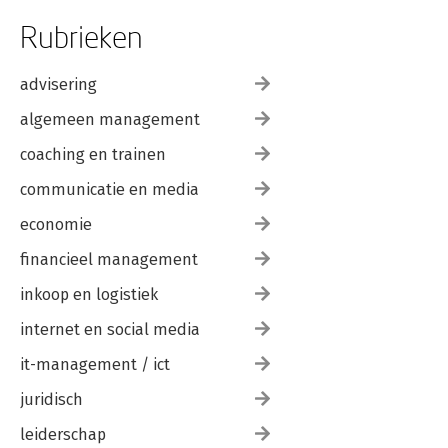
Rubrieken
advisering
algemeen management
coaching en trainen
communicatie en media
economie
financieel management
inkoop en logistiek
internet en social media
it-management / ict
juridisch
leiderschap