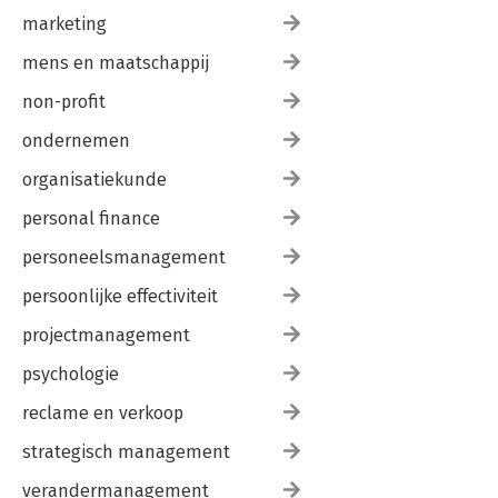
marketing
mens en maatschappij
non-profit
ondernemen
organisatiekunde
personal finance
personeelsmanagement
persoonlijke effectiviteit
projectmanagement
psychologie
reclame en verkoop
strategisch management
verandermanagement