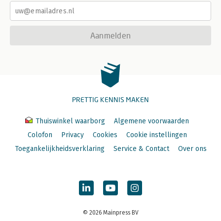
Aanmelden
PRETTIG KENNIS MAKEN
Thuiswinkel waarborg
Algemene voorwaarden
Colofon
Privacy
Cookies
Cookie instellingen
Toegankelijkheidsverklaring
Service & Contact
Over ons
© 2026 Mainpress BV