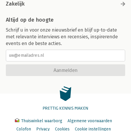
Zakelijk
Altijd op de hoogte
Schrijf u in voor onze nieuwsbrief en blijf up-to-date
met relevante interviews en recensies, inspirerende
events en de beste acties.
Aanmelden
PRETTIG KENNIS MAKEN
Thuiswinkel waarborg
Algemene voorwaarden
Colofon
Privacy
Cookies
Cookie instellingen