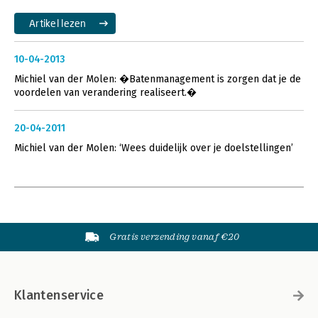
Artikel lezen
10-04-2013
Michiel van der Molen: �Batenmanagement is zorgen dat je de
voordelen van verandering realiseert.�
20-04-2011
Michiel van der Molen: ‘Wees duidelijk over je doelstellingen’
Gratis verzending vanaf €20
Klantenservice