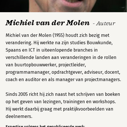
Michiel van der Molen
- Auteur
Michiel van der Molen (1955) houdt zich bezig met
verandering. Hij werkte na zijn studies Bouwkunde,
Spaans en ICT in uiteenlopende branches in
verschillende landen aan veranderingen in de rollen
van buurtopbouwwerker, projectleider,
programmamanager, opdrachtgever, adviseur, docent,
coach en auditor en als manager van projectmanagers.
Sinds 2005 richt hij zich naast het schrijven van boeken
op het geven van lezingen, trainingen en workshops.
Hij werkt daarbij graag met praktijkvoorbeelden van
deelnemers.
Expertise volgens het gepubliceerde werk: