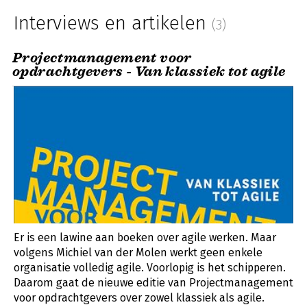
Interviews en artikelen
(3)
Projectmanagement voor
opdrachtgevers - Van klassiek tot agile
Er is een lawine aan boeken over agile werken. Maar
volgens Michiel van der Molen werkt geen enkele
organisatie volledig agile. Voorlopig is het schipperen.
Daarom gaat de nieuwe editie van Projectmanagement
voor opdrachtgevers over zowel klassiek als agile.