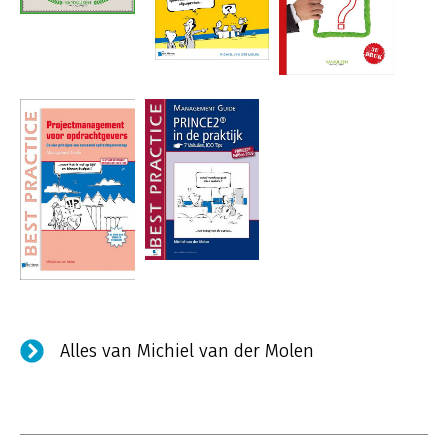
Alles van Michiel van der Molen