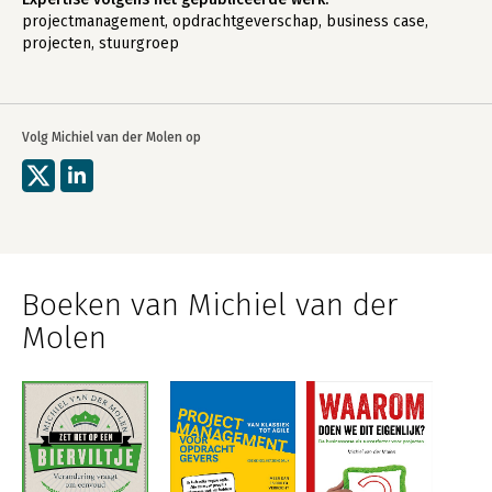
projectmanagement, opdrachtgeverschap, business case,
projecten, stuurgroep
Volg Michiel van der Molen op
Boeken van Michiel van der
Molen