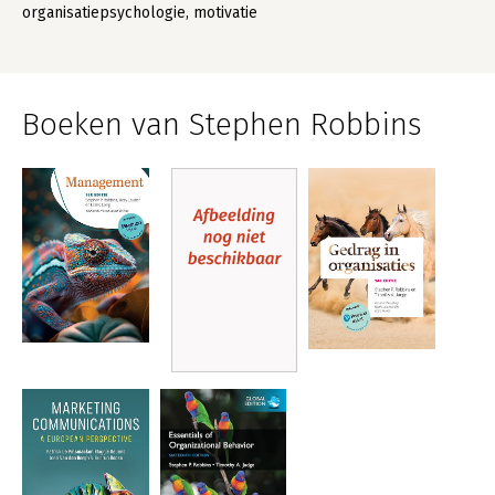
organisatiepsychologie, motivatie
Boeken van Stephen Robbins