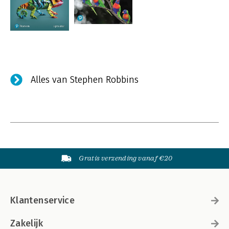
Alles van Stephen Robbins
Gratis verzending vanaf €20
Klantenservice
Zakelijk