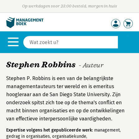
Op werkdagen voor 23:00 besteld, morgen in huis
Stephen Robbins
- Auteur
Stephen P. Robbins is een van de belangrijkste
managementauteurs ter wereld en is emeritus
hoogleraar aan de San Diego State University. Zijn
onderzoek spitst zich toe op de thema's conflict en
macht binnen organisaties en op de ontwikkelingen
van effectieve interpersoonlijke vaardigheden.
Expertise volgens het gepubliceerde werk:
management,
gedrag in organisaties, organisatiekunde,