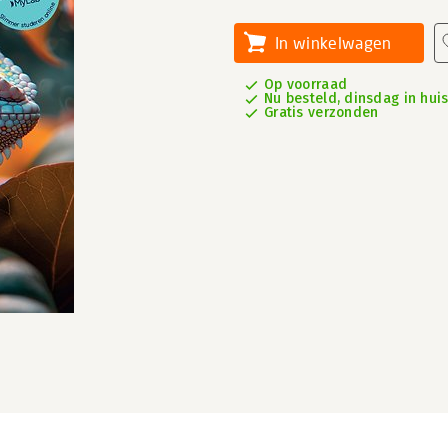
In winkelwagen
Op voorraad
Nu besteld, dinsdag in hui
Gratis verzonden