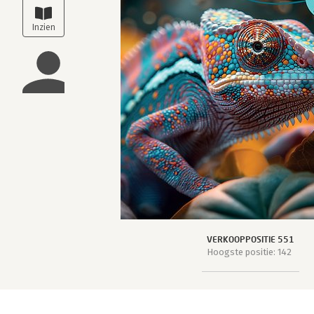
VERKOOPPOSITIE 551
Hoogste positie: 142