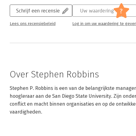
?
Schrijf een recensie
Uw waardering
Lees ons recensiebeleid
Log in om uw waardering te geve
Over Stephen Robbins
Stephen P. Robbins is een van de belangrijkste managem
hoogleraar aan de San Diego State University. Zijn onder
conflict en macht binnen organisaties en op de ontwikkel
vaardigheden.