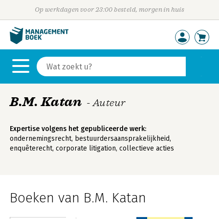
Op werkdagen voor 23:00 besteld, morgen in huis
B.M. Katan
- Auteur
Expertise volgens het gepubliceerde werk:
ondernemingsrecht, bestuurdersaansprakelijkheid,
enquêterecht, corporate litigation, collectieve acties
Boeken van B.M. Katan