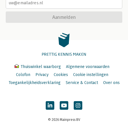
Aanmelden
PRETTIG KENNIS MAKEN
Thuiswinkel waarborg
Algemene voorwaarden
Colofon
Privacy
Cookies
Cookie instellingen
Toegankelijkheidsverklaring
Service & Contact
Over ons
© 2026 Mainpress BV