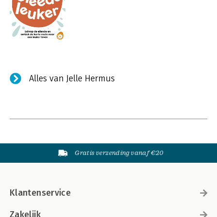
Alles van Jelle Hermus
Gratis verzending vanaf €20
Klantenservice
Zakelijk