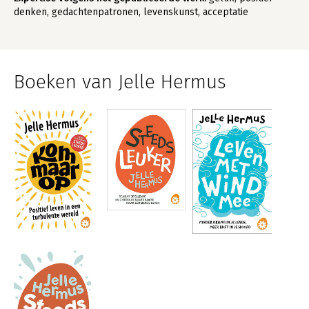
denken, gedachtenpatronen, levenskunst, acceptatie
Boeken van Jelle Hermus