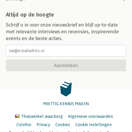
Altijd op de hoogte
Schrijf u in voor onze nieuwsbrief en blijf up-to-date
met relevante interviews en recensies, inspirerende
events en de beste acties.
Aanmelden
PRETTIG KENNIS MAKEN
Thuiswinkel waarborg
Algemene voorwaarden
Colofon
Privacy
Cookies
Cookie instellingen