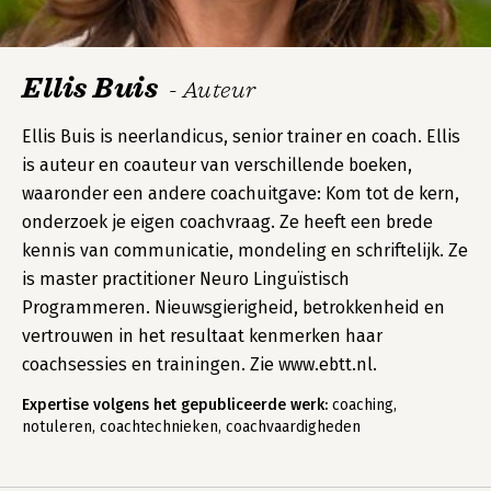
Ellis Buis
- Auteur
Ellis Buis is neerlandicus, senior trainer en coach. Ellis
is auteur en coauteur van verschillende boeken,
waaronder een andere coachuitgave: Kom tot de kern,
onderzoek je eigen coachvraag. Ze heeft een brede
kennis van communicatie, mondeling en schriftelijk. Ze
is master practitioner Neuro Linguïstisch
Programmeren. Nieuwsgierigheid, betrokkenheid en
vertrouwen in het resultaat kenmerken haar
coachsessies en trainingen. Zie www.ebtt.nl.
Expertise volgens het gepubliceerde werk:
coaching,
notuleren, coachtechnieken, coachvaardigheden