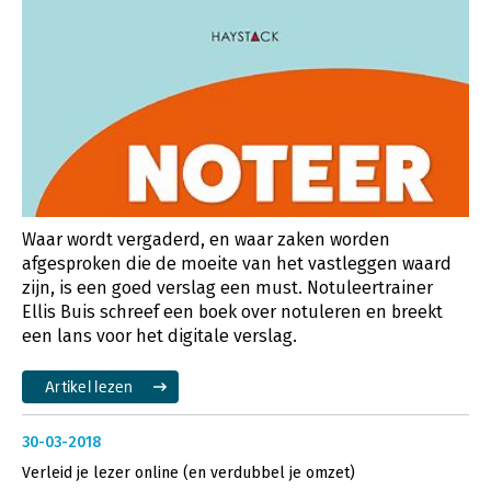
Waar wordt vergaderd, en waar zaken worden
afgesproken die de moeite van het vastleggen waard
zijn, is een goed verslag een must. Notuleertrainer
Ellis Buis schreef een boek over notuleren en breekt
een lans voor het digitale verslag.
Artikel lezen
30-03-2018
Verleid je lezer online (en verdubbel je omzet)