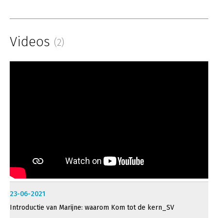
Videos
(2)
23-06-2021
Introductie van Marijne: waarom Kom tot de kern_SV