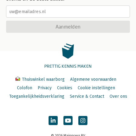
Aanmelden
PRETTIG KENNIS MAKEN
Thuiswinkel waarborg
Algemene voorwaarden
Colofon
Privacy
Cookies
Cookie instellingen
Toegankelijkheidsverklaring
Service & Contact
Over ons
© 2026 Mainpress BV