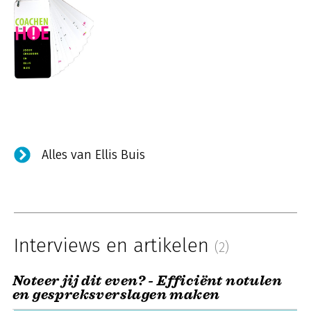
Alles van Ellis Buis
Interviews en artikelen
(2)
Noteer jij dit even? - Efficiënt notulen
en gespreksverslagen maken