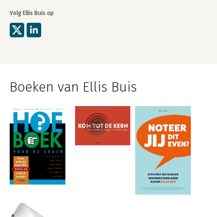
Volg Ellis Buis op
Boeken van Ellis Buis