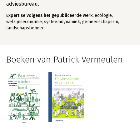
adviesbureau.
Expertise volgens het gepubliceerde werk:
ecologie,
welzijnseconomie, systeemdynamiek, gemeenschapszin,
landschapsbeheer
Boeken van Patrick Vermeulen