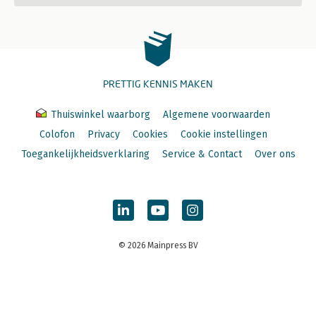
PRETTIG KENNIS MAKEN
Thuiswinkel waarborg
Algemene voorwaarden
Colofon
Privacy
Cookies
Cookie instellingen
Toegankelijkheidsverklaring
Service & Contact
Over ons
© 2026 Mainpress BV