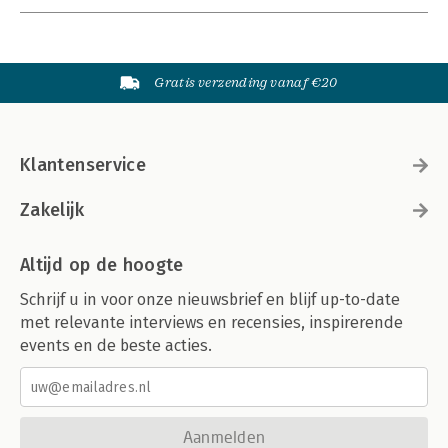
Gratis verzending vanaf €20
Klantenservice
Zakelijk
Altijd op de hoogte
Schrijf u in voor onze nieuwsbrief en blijf up-to-date
met relevante interviews en recensies, inspirerende
events en de beste acties.
Aanmelden