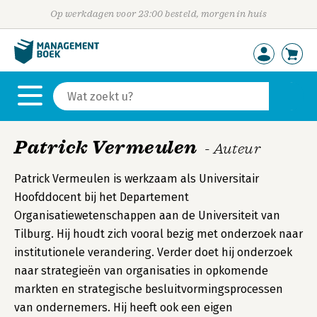
Op werkdagen voor 23:00 besteld, morgen in huis
Patrick Vermeulen
- Auteur
Patrick Vermeulen is werkzaam als Universitair
Hoofddocent bij het Departement
Organisatiewetenschappen aan de Universiteit van
Tilburg. Hij houdt zich vooral bezig met onderzoek naar
institutionele verandering. Verder doet hij onderzoek
naar strategieën van organisaties in opkomende
markten en strategische besluitvormingsprocessen
van ondernemers. Hij heeft ook een eigen