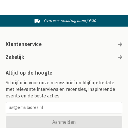
Gratis verzending vanaf €20
Klantenservice
Zakelijk
Altijd op de hoogte
Schrijf u in voor onze nieuwsbrief en blijf up-to-date
met relevante interviews en recensies, inspirerende
events en de beste acties.
Aanmelden