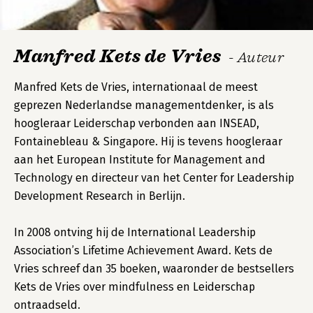
Manfred Kets de Vries
- Auteur
Manfred Kets de Vries, internationaal de meest
geprezen Nederlandse managementdenker, is als
hoogleraar Leiderschap verbonden aan INSEAD,
Fontainebleau & Singapore. Hij is tevens hoogleraar
aan het European Institute for Management and
Technology en directeur van het Center for Leadership
Development Research in Berlijn.
In 2008 ontving hij de International Leadership
Association’s Lifetime Achievement Award. Kets de
Vries schreef dan 35 boeken, waaronder de bestsellers
Kets de Vries over mindfulness en Leiderschap
ontraadseld.