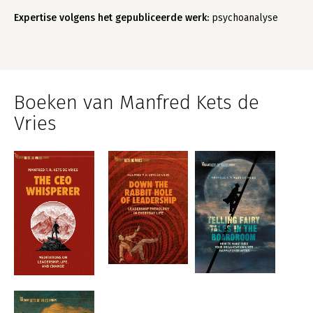
Expertise volgens het gepubliceerde werk:
psychoanalyse
Boeken van Manfred Kets de
Vries