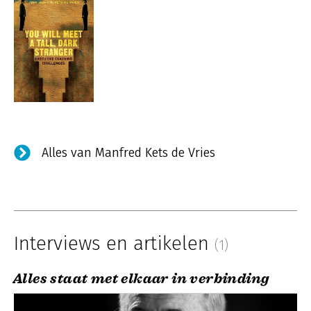
Alles van Manfred Kets de Vries
Interviews en artikelen
(1)
Alles staat met elkaar in verbinding