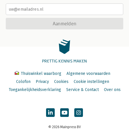
Aanmelden
PRETTIG KENNIS MAKEN
Thuiswinkel waarborg
Algemene voorwaarden
Colofon
Privacy
Cookies
Cookie instellingen
Toegankelijkheidsverklaring
Service & Contact
Over ons
© 2026 Mainpress BV