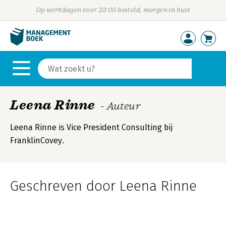
Op werkdagen voor 23:00 besteld, morgen in huis
Leena Rinne
- Auteur
Leena Rinne is Vice President Consulting bij
FranklinCovey.
Geschreven door Leena Rinne