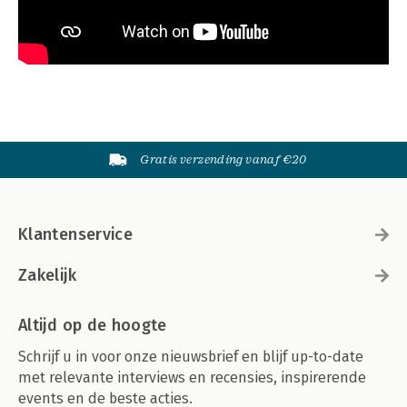
Gratis verzending vanaf €20
Klantenservice
Zakelijk
Altijd op de hoogte
Schrijf u in voor onze nieuwsbrief en blijf up-to-date
met relevante interviews en recensies, inspirerende
events en de beste acties.