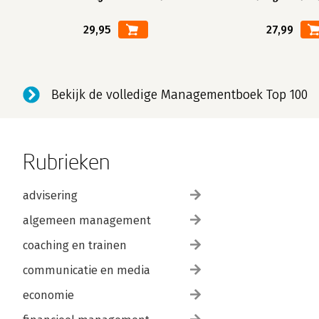
29,95
27,99
Bekijk de volledige Managementboek Top 100
Rubrieken
advisering
algemeen management
coaching en trainen
communicatie en media
economie