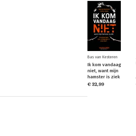
Bas van Kesteren
Ik kom vandaag
niet, want mijn
hamster is ziek
€ 32,99