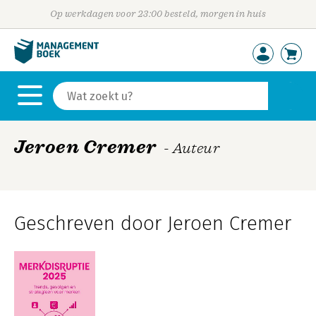
Op werkdagen voor 23:00 besteld, morgen in huis
Jeroen Cremer
- Auteur
Geschreven door Jeroen Cremer