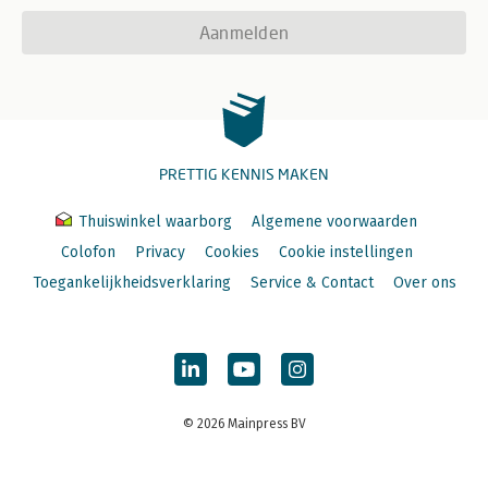
Aanmelden
PRETTIG KENNIS MAKEN
Thuiswinkel waarborg
Algemene voorwaarden
Colofon
Privacy
Cookies
Cookie instellingen
Toegankelijkheidsverklaring
Service & Contact
Over ons
© 2026 Mainpress BV