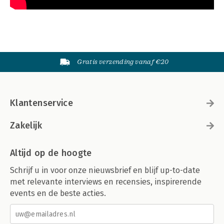
Gratis verzending vanaf €20
Klantenservice
Zakelijk
Altijd op de hoogte
Schrijf u in voor onze nieuwsbrief en blijf up-to-date
met relevante interviews en recensies, inspirerende
events en de beste acties.