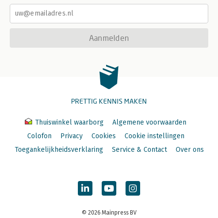
Aanmelden
PRETTIG KENNIS MAKEN
Thuiswinkel waarborg
Algemene voorwaarden
Colofon
Privacy
Cookies
Cookie instellingen
Toegankelijkheidsverklaring
Service & Contact
Over ons
© 2026 Mainpress BV