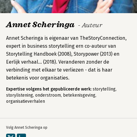
Annet Scheringa
- Auteur
Annet Scheringa is eigenaar van TheStoryConnection,
expert in business storytelling ern co-auteur van
Storytelling Handboek (2008), Storypower (2013) en
Eerlijk verhaal... (2018). Veranderen zonder de
verbinding met elkaar te verliezen - dat is haar
betekenis voor organisaties.
Expertise volgens het gepubliceerde werk:
storytelling,
storylistening, onderstroom, betekenisgeving,
organisatieverhalen
Volg Annet Scheringa op