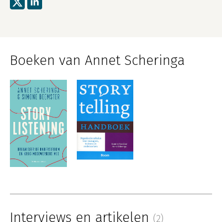
Boeken van Annet Scheringa
Interviews en artikelen
(2)