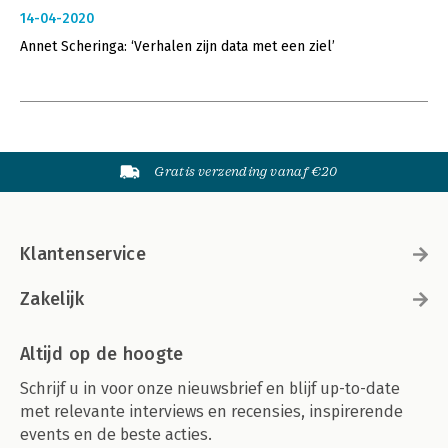
14-04-2020
Annet Scheringa: ‘Verhalen zijn data met een ziel’
Gratis verzending vanaf €20
Klantenservice
Zakelijk
Altijd op de hoogte
Schrijf u in voor onze nieuwsbrief en blijf up-to-date
met relevante interviews en recensies, inspirerende
events en de beste acties.