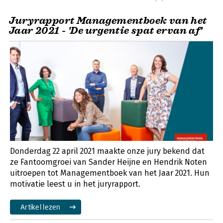
Juryrapport Managementboek van het
Jaar 2021 - 'De urgentie spat ervan af'
Donderdag 22 april 2021 maakte onze jury bekend dat
ze Fantoomgroei van Sander Heijne en Hendrik Noten
uitroepen tot Managementboek van het Jaar 2021. Hun
motivatie leest u in het juryrapport.
Artikel lezen