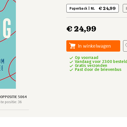
€ 24,99
Paperback | NL
€ 24,99
In winkelwagen
Op voorraad
Vandaag voor 23:00 besteld
Gratis verzonden
Past door de brievenbus
OPPOSITIE 5064
e positie: 36