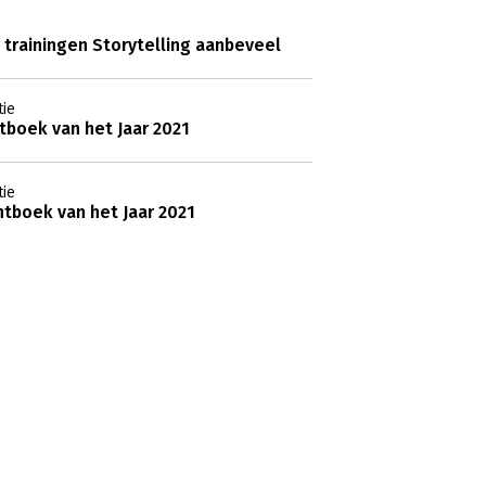
 trainingen Storytelling aanbeveel
ie
boek van het Jaar 2021
ie
tboek van het Jaar 2021