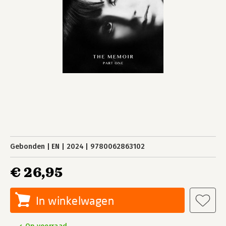
Gebonden
EN
2024
9780062863102
€ 26,95
In winkelwagen