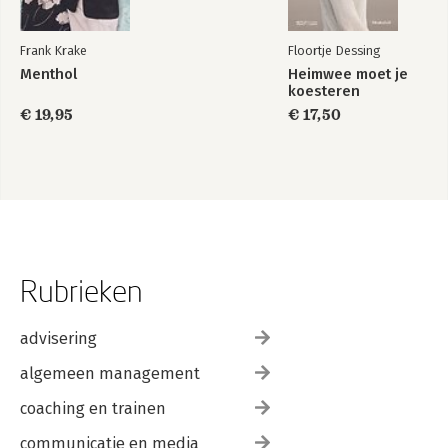
Frank Krake
Floortje Dessing
Menthol
Heimwee moet je
koesteren
€ 19,95
€ 17,50
Rubrieken
advisering
algemeen management
coaching en trainen
communicatie en media