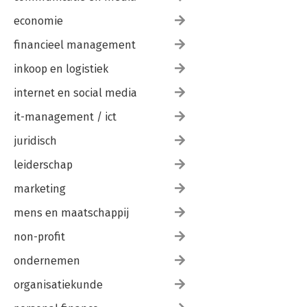
economie
financieel management
inkoop en logistiek
internet en social media
it-management / ict
juridisch
leiderschap
marketing
mens en maatschappij
non-profit
ondernemen
organisatiekunde