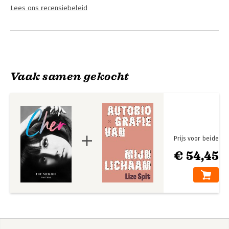
Lees ons recensiebeleid
Vaak samen gekocht
Prijs voor beide
€ 54,45