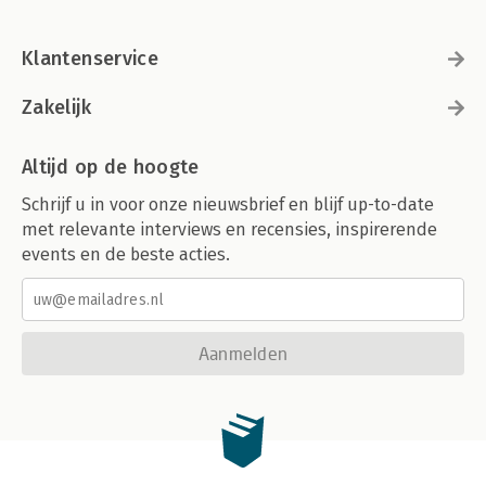
Klantenservice
Zakelijk
Altijd op de hoogte
Schrijf u in voor onze nieuwsbrief en blijf up-to-date
met relevante interviews en recensies, inspirerende
events en de beste acties.
Aanmelden