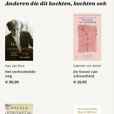
Anderen die dit kochten, kochten ook
Han van Bree
Gabriele von Arnim
Het vertroebelde
De troost van
oog
schoonheid
€ 39,99
€ 19,95