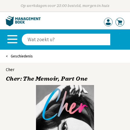
Op werkdagen voor 23:00 besteld, morgen in huis
Geschiedenis
Cher
Cher: The Memoir, Part One