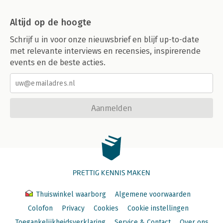
Altijd op de hoogte
Schrijf u in voor onze nieuwsbrief en blijf up-to-date
met relevante interviews en recensies, inspirerende
events en de beste acties.
Aanmelden
PRETTIG KENNIS MAKEN
Thuiswinkel waarborg
Algemene voorwaarden
Colofon
Privacy
Cookies
Cookie instellingen
Toegankelijkheidsverklaring
Service & Contact
Over ons