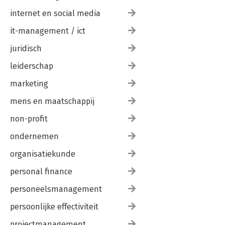
internet en social media
it-management / ict
juridisch
leiderschap
marketing
mens en maatschappij
non-profit
ondernemen
organisatiekunde
personal finance
personeelsmanagement
persoonlijke effectiviteit
projectmanagement