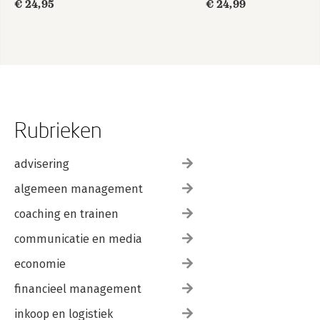
€ 24,95
€ 24,99
Rubrieken
advisering
algemeen management
coaching en trainen
communicatie en media
economie
financieel management
inkoop en logistiek