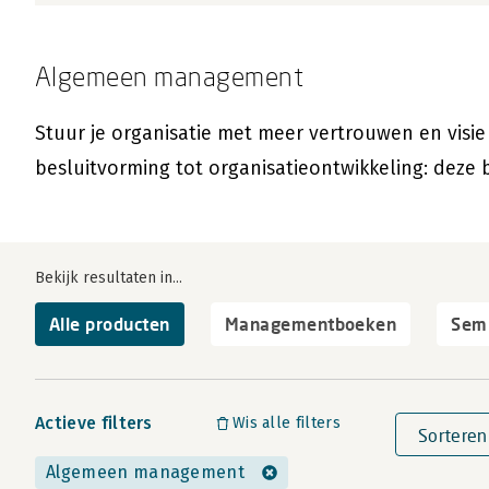
Algemeen management
Stuur je organisatie met meer vertrouwen en visi
besluitvorming tot organisatieontwikkeling: deze
Bekijk resultaten in...
Alle producten
Managementboeken
Semi
Actieve filters
Wis alle filters
Sorteren
Algemeen management