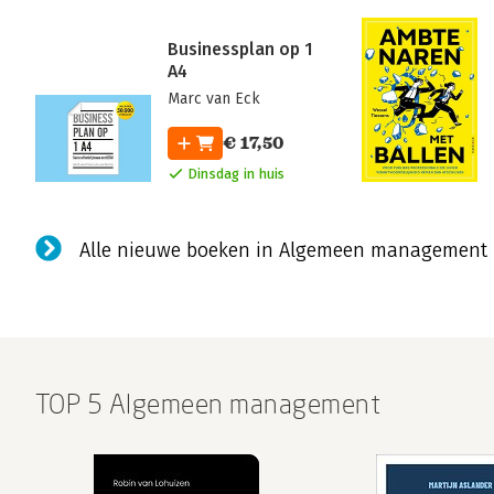
Businessplan op 1
A4
Marc van Eck
€ 17,50
Dinsdag in huis
Alle nieuwe boeken in Algemeen management
TOP 5 Algemeen management