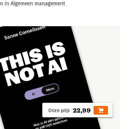
eren in Algemeen management
22,99