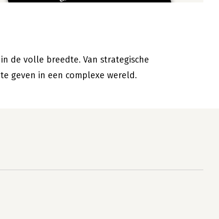
n de volle breedte. Van strategische
 te geven in een complexe wereld.