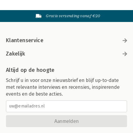
Gratis verzending vanaf €20
Klantenservice
Zakelijk
Altijd op de hoogte
Schrijf u in voor onze nieuwsbrief en blijf up-to-date
met relevante interviews en recensies, inspirerende
events en de beste acties.
Aanmelden