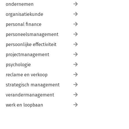
ondernemen
organisatiekunde
personal finance
personeelsmanagement
persoonlijke effectiviteit
projectmanagement
psychologie
reclame en verkoop
strategisch management
verandermanagement
werk en loopbaan