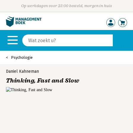
Op werkdagen voor 23:00 besteld, morgen in huis
Psychologie
Daniel Kahneman
Thinking, Fast and Slow