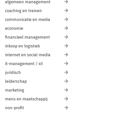
algemeen management
coaching en trainen
communicatie en media
economie
financieel management
inkoop en logistiek
internet en social media
it-management / ict
juridisch
leiderschap
marketing
mens en maatschappij
non-profit