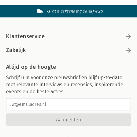
Gratis verzending vanaf €20
Klantenservice
Zakelijk
Altijd op de hoogte
Schrijf u in voor onze nieuwsbrief en blijf up-to-date
met relevante interviews en recensies, inspirerende
events en de beste acties.
Aanmelden