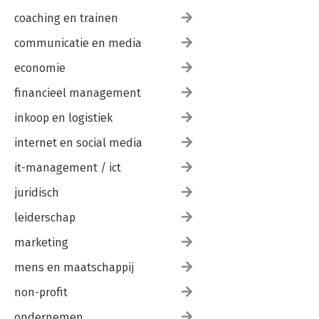
coaching en trainen
communicatie en media
economie
financieel management
inkoop en logistiek
internet en social media
it-management / ict
juridisch
leiderschap
marketing
mens en maatschappij
non-profit
ondernemen