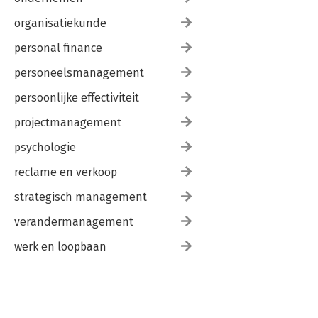
organisatiekunde
personal finance
personeelsmanagement
persoonlijke effectiviteit
projectmanagement
psychologie
reclame en verkoop
strategisch management
verandermanagement
werk en loopbaan