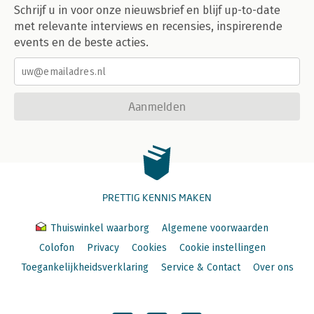
Schrijf u in voor onze nieuwsbrief en blijf up-to-date
met relevante interviews en recensies, inspirerende
events en de beste acties.
Aanmelden
PRETTIG KENNIS MAKEN
Thuiswinkel waarborg
Algemene voorwaarden
Colofon
Privacy
Cookies
Cookie instellingen
Toegankelijkheidsverklaring
Service & Contact
Over ons