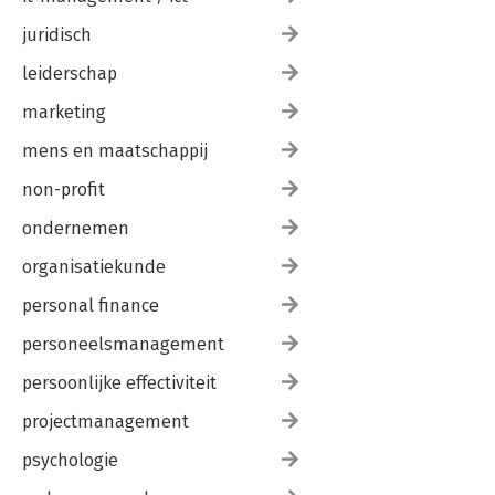
juridisch
leiderschap
marketing
mens en maatschappij
non-profit
ondernemen
organisatiekunde
personal finance
personeelsmanagement
persoonlijke effectiviteit
projectmanagement
psychologie