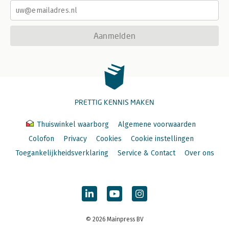
Aanmelden
PRETTIG KENNIS MAKEN
Thuiswinkel waarborg
Algemene voorwaarden
Colofon
Privacy
Cookies
Cookie instellingen
Toegankelijkheidsverklaring
Service & Contact
Over ons
© 2026 Mainpress BV