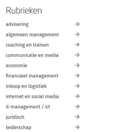
Rubrieken
advisering
algemeen management
coaching en trainen
communicatie en media
economie
financieel management
inkoop en logistiek
internet en social media
it-management / ict
juridisch
leiderschap