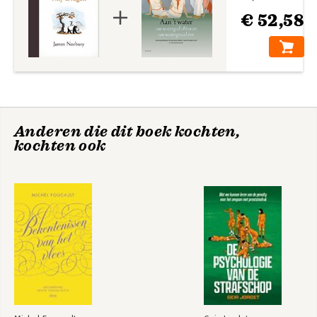
€ 52,58
Anderen die dit boek kochten,
kochten ook