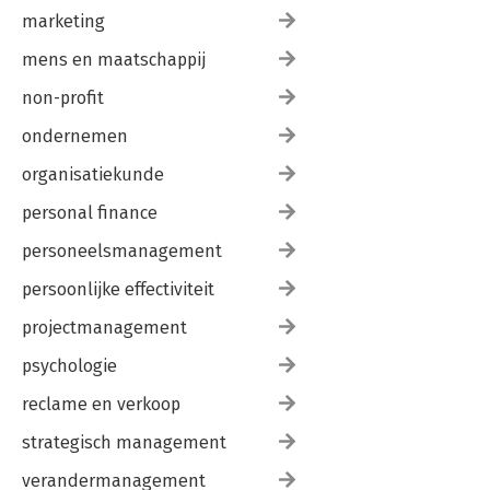
marketing
mens en maatschappij
non-profit
ondernemen
organisatiekunde
personal finance
personeelsmanagement
persoonlijke effectiviteit
projectmanagement
psychologie
reclame en verkoop
strategisch management
verandermanagement